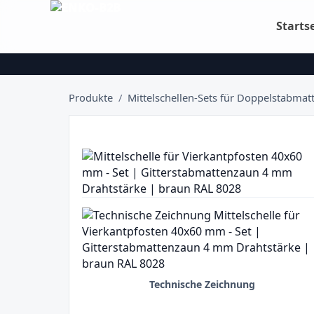
Starts
Produkte
/
Mittelschellen-Sets für Doppelstabma
Technische Zeichnung