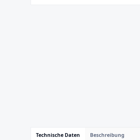
Technische Daten
Beschreibung