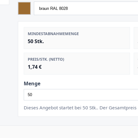
MINDESTABNAHMEMENGE
50 Stk.
PREIS/STK. (NETTO)
1,74 €
Menge
Dieses Angebot startet bei 50 Stk.. Der Gesamtprei