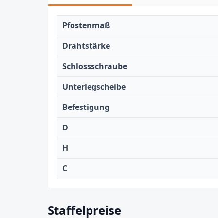
Pfostenmaß
Drahtstärke
Schlossschraube
Unterlegscheibe
Befestigung
D
H
C
Staffelpreise