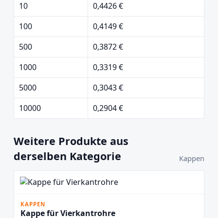
10
0,4426 €
100
0,4149 €
500
0,3872 €
1000
0,3319 €
5000
0,3043 €
10000
0,2904 €
Weitere Produkte aus
derselben Kategorie
Kappen
KAPPEN
Kappe für Vierkantrohre