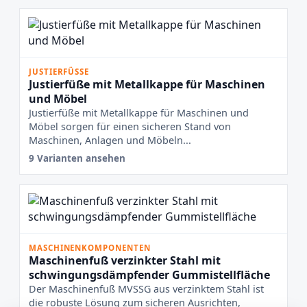
JUSTIERFÜSSE
Justierfüße mit Metallkappe für Maschinen
und Möbel
Justierfüße mit Metallkappe für Maschinen und
Möbel sorgen für einen sicheren Stand von
Maschinen, Anlagen und Möbeln...
9 Varianten ansehen
MASCHINENKOMPONENTEN
Maschinenfuß verzinkter Stahl mit
schwingungsdämpfender Gummistellfläche
Der Maschinenfuß MVSSG aus verzinktem Stahl ist
die robuste Lösung zum sicheren Ausrichten,