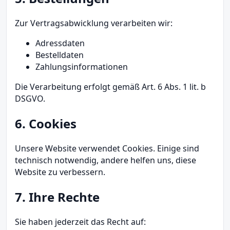
Zur Vertragsabwicklung verarbeiten wir:
Adressdaten
Bestelldaten
Zahlungsinformationen
Die Verarbeitung erfolgt gemäß Art. 6 Abs. 1 lit. b
DSGVO.
6. Cookies
Unsere Website verwendet Cookies. Einige sind
technisch notwendig, andere helfen uns, diese
Website zu verbessern.
7. Ihre Rechte
Sie haben jederzeit das Recht auf: