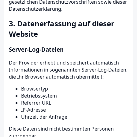
gesetzlichen Datenschutzvorschriften sowie dieser
Datenschutzerklärung.
3. Datenerfassung auf dieser
Website
Server-Log-Dateien
Der Provider erhebt und speichert automatisch
Informationen in sogenannten Server-Log-Dateien,
die Ihr Browser automatisch übermittelt:
Browsertyp
Betriebssystem
Referrer URL
IP-Adresse
Uhrzeit der Anfrage
Diese Daten sind nicht bestimmten Personen
zuordenbar.