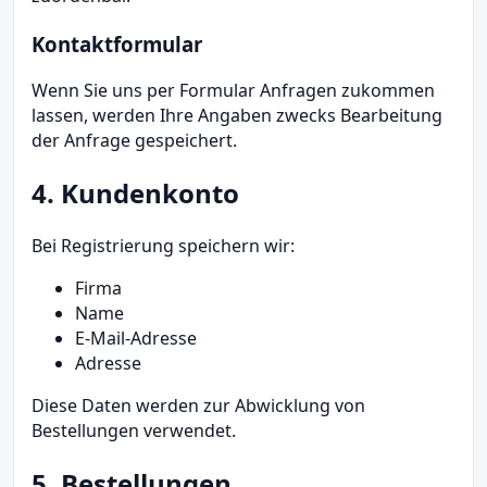
Kontaktformular
Wenn Sie uns per Formular Anfragen zukommen
lassen, werden Ihre Angaben zwecks Bearbeitung
der Anfrage gespeichert.
4. Kundenkonto
Bei Registrierung speichern wir:
Firma
Name
E-Mail-Adresse
Adresse
Diese Daten werden zur Abwicklung von
Bestellungen verwendet.
5. Bestellungen