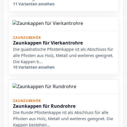
11 Varianten ansehen
ZAUNZUBEHÖR
Zaunkappen für Vierkantrohre
Die quadratische Pfostenkappe ist als Abschluss für
alle Pfosten aus Holz, Metall und weiteres geeignet.
Die Kappen b...
10 Varianten ansehen
ZAUNZUBEHÖR
Zaunkappen für Rundrohre
Die Runde Pfostenkappe ist als Abschluss für alle
Pfosten aus Holz, Metall und weiteres geeignet. Die
Kappen bestehen...