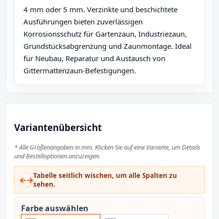
4 mm oder 5 mm. Verzinkte und beschichtete
Ausführungen bieten zuverlässigen
Korrosionsschutz für Gartenzaun, Industriezaun,
Grundstücksabgrenzung und Zaunmontage. Ideal
für Neubau, Reparatur und Austausch von
Gittermattenzaun-Befestigungen.
Variantenübersicht
* Alle Größenangaben in mm. Klicken Sie auf eine Variante, um Details
und Bestelloptionen anzuzeigen.
Tabelle seitlich wischen, um alle Spalten zu
←→
sehen.
Farbe auswählen