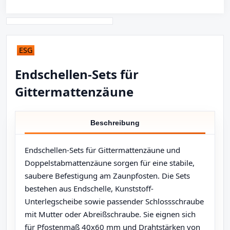
ESG
Endschellen-Sets für
Gittermattenzäune
Beschreibung
Endschellen-Sets für Gittermattenzäune und
Doppelstabmattenzäune sorgen für eine stabile,
saubere Befestigung am Zaunpfosten. Die Sets
bestehen aus Endschelle, Kunststoff-
Unterlegscheibe sowie passender Schlossschraube
mit Mutter oder Abreißschraube. Sie eignen sich
für Pfostenmaß 40x60 mm und Drahtstärken von