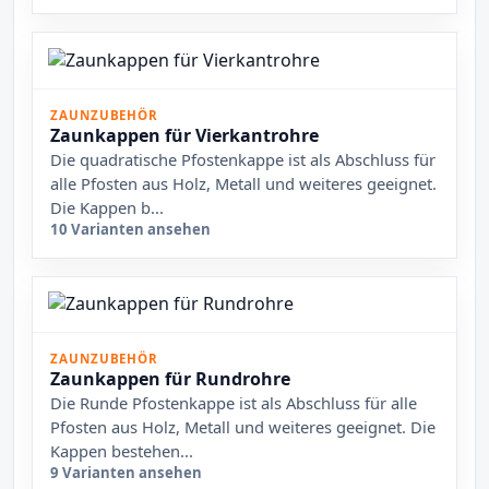
ZAUNZUBEHÖR
Zaunkappen für Vierkantrohre
Die quadratische Pfostenkappe ist als Abschluss für
alle Pfosten aus Holz, Metall und weiteres geeignet.
Die Kappen b...
10 Varianten ansehen
ZAUNZUBEHÖR
Zaunkappen für Rundrohre
Die Runde Pfostenkappe ist als Abschluss für alle
Pfosten aus Holz, Metall und weiteres geeignet. Die
Kappen bestehen...
9 Varianten ansehen