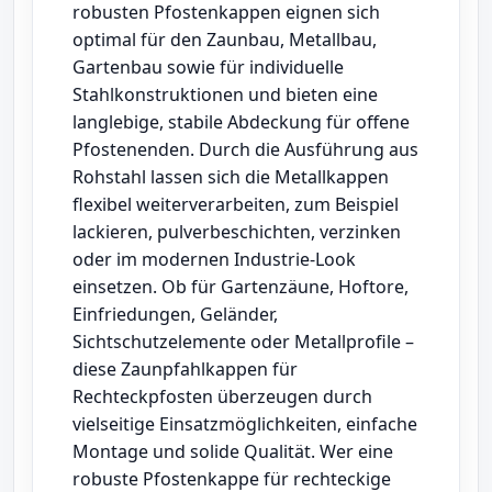
robusten Pfostenkappen eignen sich
optimal für den Zaunbau, Metallbau,
Gartenbau sowie für individuelle
Stahlkonstruktionen und bieten eine
langlebige, stabile Abdeckung für offene
Pfostenenden. Durch die Ausführung aus
Rohstahl lassen sich die Metallkappen
flexibel weiterverarbeiten, zum Beispiel
lackieren, pulverbeschichten, verzinken
oder im modernen Industrie-Look
einsetzen. Ob für Gartenzäune, Hoftore,
Einfriedungen, Geländer,
Sichtschutzelemente oder Metallprofile –
diese Zaunpfahlkappen für
Rechteckpfosten überzeugen durch
vielseitige Einsatzmöglichkeiten, einfache
Montage und solide Qualität. Wer eine
robuste Pfostenkappe für rechteckige