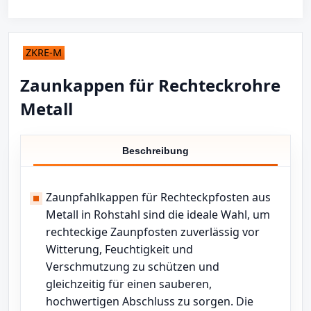
ZKRE-M
Zaunkappen für Rechteckrohre
Metall
Beschreibung
Zaunpfahlkappen für Rechteckpfosten aus
Metall in Rohstahl sind die ideale Wahl, um
rechteckige Zaunpfosten zuverlässig vor
Witterung, Feuchtigkeit und
Verschmutzung zu schützen und
gleichzeitig für einen sauberen,
hochwertigen Abschluss zu sorgen. Die