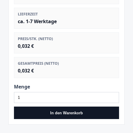
LIEFERZEIT
ca. 1-7 Werktage
PREIS/STK. (NETTO)
0,032 €
GESAMTPREIS (NETTO)
0,032 €
Menge
In den Warenkorb