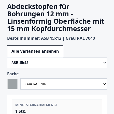
Abdeckstopfen für
Bohrungen 12 mm -
Linsenförmig Oberfläche mit
15 mm Kopfdurchmesser
Bestellnummer: ASB 15x12 | Grau RAL 7040
Variante wechseln
Alle Varianten ansehen
Farbe
MINDESTABNAHMEMENGE
1 Stk.