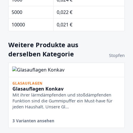
5000
0,022 €
10000
0,021 €
Weitere Produkte aus
derselben Kategorie
Stopfen
GLASAUFLAGEN
Glasauflagen Konkav
Mit ihrer lärmdämpfenden und stoßdämpfenden
Funktion sind die Gummipuffer ein Must-have für
jeden Haushalt. Unsere Gl...
3 Varianten ansehen