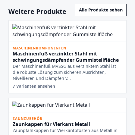
Weitere Produkte
Alle Produkte sehen
MASCHINENKOMPONENTEN
Maschinenfuß verzinkter Stahl mit
schwingungsdämpfender Gummistellfläche
Der Maschinenfuß MVSSG aus verzinktem Stahl ist
die robuste Lösung zum sicheren Ausrichten,
Nivellieren und Dämpfen v...
7 Varianten ansehen
ZAUNZUBEHÖR
Zaunkappen für Vierkant Metall
Zaunpfahlkappen für Vierkantpfosten aus Metall in