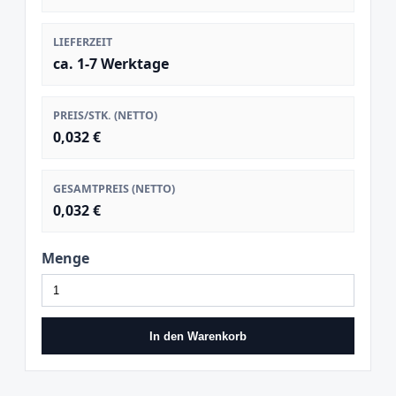
LIEFERZEIT
ca. 1-7 Werktage
PREIS/STK. (NETTO)
0,032 €
GESAMTPREIS (NETTO)
0,032 €
Menge
In den Warenkorb