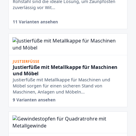
Rohstahl sind die ideale Lösung, um Zaunpfosten
zuverlässig vor Wit...
11 Varianten ansehen
JUSTIERFÜSSE
Justierfüße mit Metallkappe für Maschinen
und Möbel
Justierfüße mit Metallkappe für Maschinen und
Möbel sorgen für einen sicheren Stand von
Maschinen, Anlagen und Möbeln...
9 Varianten ansehen