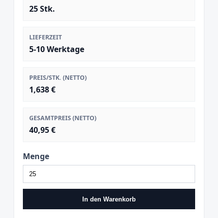
25 Stk.
LIEFERZEIT
5-10 Werktage
PREIS/STK. (NETTO)
1,638 €
GESAMTPREIS (NETTO)
40,95 €
Menge
In den Warenkorb