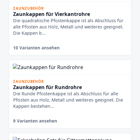
ZAUNZUBEHÖR
Zaunkappen für Vierkantrohre
Die quadratische Pfostenkappe ist als Abschluss für
alle Pfosten aus Holz, Metall und weiteres geeignet.
Die Kappen b...
10 Varianten ansehen
ZAUNZUBEHÖR
Zaunkappen für Rundrohre
Die Runde Pfostenkappe ist als Abschluss für alle
Pfosten aus Holz, Metall und weiteres geeignet. Die
Kappen bestehen...
9 Varianten ansehen