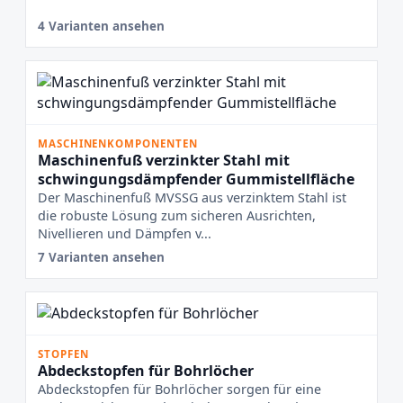
4 Varianten ansehen
MASCHINENKOMPONENTEN
Maschinenfuß verzinkter Stahl mit
schwingungsdämpfender Gummistellfläche
Der Maschinenfuß MVSSG aus verzinktem Stahl ist
die robuste Lösung zum sicheren Ausrichten,
Nivellieren und Dämpfen v...
7 Varianten ansehen
STOPFEN
Abdeckstopfen für Bohrlöcher
Abdeckstopfen für Bohrlöcher sorgen für eine