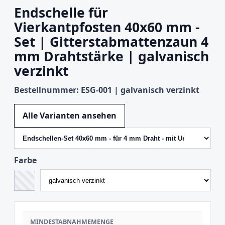
Endschelle für
Vierkantpfosten 40x60 mm -
Set | Gitterstabmattenzaun 4
mm Drahtstärke | galvanisch
verzinkt
Bestellnummer: ESG-001 | galvanisch verzinkt
Variante wechseln
Alle Varianten ansehen
Farbe
MINDESTABNAHMEMENGE