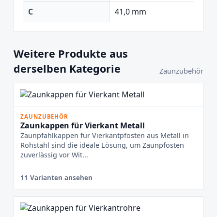
C
41,0 mm
Weitere Produkte aus
derselben Kategorie
Zaunzubehör
ZAUNZUBEHÖR
Zaunkappen für Vierkant Metall
Zaunpfahlkappen für Vierkantpfosten aus Metall in
Rohstahl sind die ideale Lösung, um Zaunpfosten
zuverlässig vor Wit...
11 Varianten ansehen