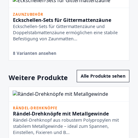
ZAUNZUBEHÖR
Eckschellen-Sets für Gittermattenzäune
Eckschellen-Sets für Gittermattenzäune und
Doppelstabmattenzäune ermöglichen eine stabile
Befestigung von Zaunmatten...
8 Varianten ansehen
Weitere Produkte
Alle Produkte sehen
RÄNDEL-DREHKNÖPFE
Rändel-Drehknöpfe mit Metallgewinde
Rändel-Drehknopf aus robustem Polypropylen mit
stabilem Metallgewinde – ideal zum Spannen,
Einstellen, Fixieren und B...