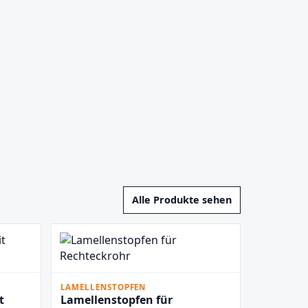
Alle Produkte sehen
LAMELLENSTOPFEN
t
Lamellenstopfen für