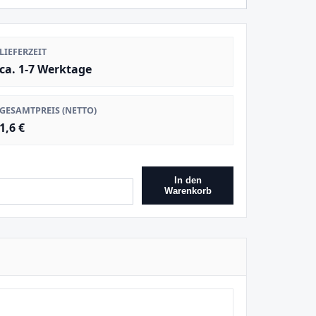
LIEFERZEIT
ca. 1-7 Werktage
GESAMTPREIS (NETTO)
1,6 €
In den
Warenkorb