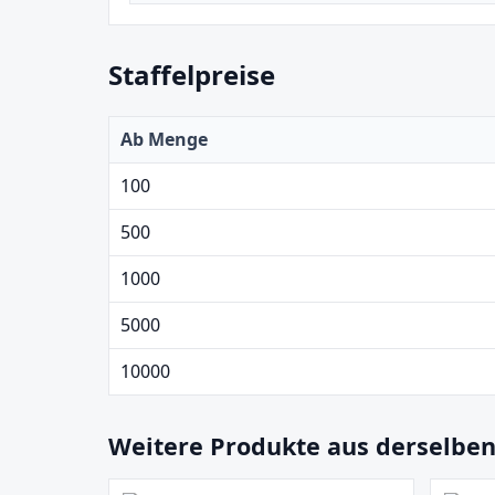
Staffelpreise
Ab Menge
100
500
1000
5000
10000
Weitere Produkte aus derselben