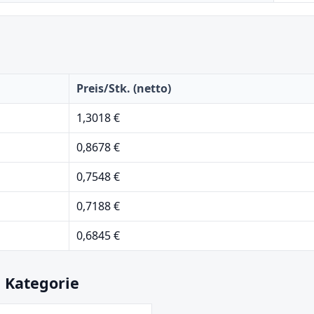
Preis/Stk. (netto)
1,3018 €
0,8678 €
0,7548 €
0,7188 €
0,6845 €
 Kategorie