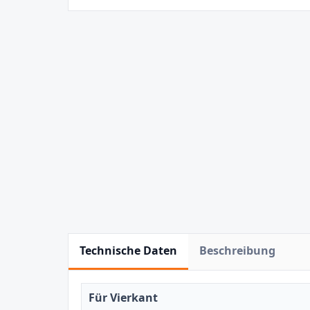
Technische Daten
Beschreibung
Für Vierkant