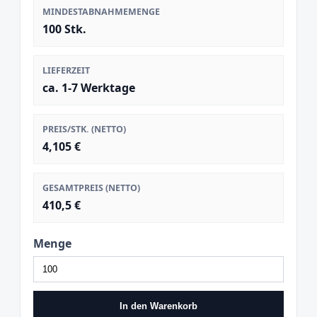
MINDESTABNAHMEMENGE
100 Stk.
LIEFERZEIT
ca. 1-7 Werktage
PREIS/STK. (NETTO)
4,105 €
GESAMTPREIS (NETTO)
410,5 €
Menge
In den Warenkorb