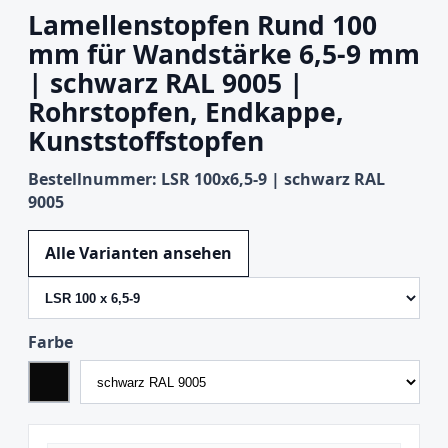
Lamellenstopfen Rund 100
mm für Wandstärke 6,5-9 mm
| schwarz RAL 9005 |
Rohrstopfen, Endkappe,
Kunststoffstopfen
Bestellnummer: LSR 100x6,5-9 | schwarz RAL
9005
Variante wechseln
Alle Varianten ansehen
Farbe