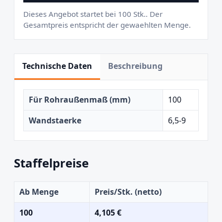
Dieses Angebot startet bei 100 Stk.. Der
Gesamtpreis entspricht der gewaehlten Menge.
Technische Daten
Beschreibung
Für Rohraußenmaß (mm)
100
Wandstaerke
6,5-9
Staffelpreise
Ab Menge
Preis/Stk. (netto)
100
4,105 €