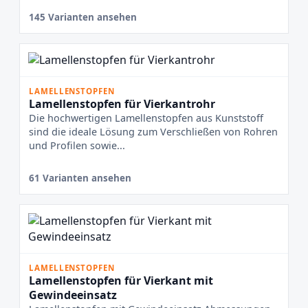
145 Varianten ansehen
LAMELLENSTOPFEN
Lamellenstopfen für Vierkantrohr
Die hochwertigen Lamellenstopfen aus Kunststoff
sind die ideale Lösung zum Verschließen von Rohren
und Profilen sowie...
61 Varianten ansehen
LAMELLENSTOPFEN
Lamellenstopfen für Vierkant mit
Gewindeeinsatz