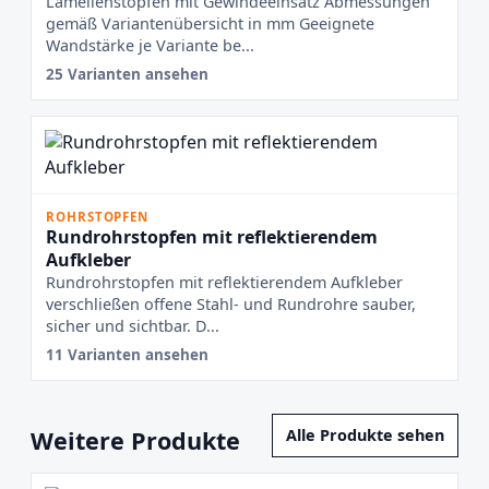
Lamellenstopfen mit Gewindeeinsatz Abmessungen
gemäß Variantenübersicht in mm Geeignete
Wandstärke je Variante be...
25 Varianten ansehen
ROHRSTOPFEN
Rundrohrstopfen mit reflektierendem
Aufkleber
Rundrohrstopfen mit reflektierendem Aufkleber
verschließen offene Stahl- und Rundrohre sauber,
sicher und sichtbar. D...
11 Varianten ansehen
Weitere Produkte
Alle Produkte sehen