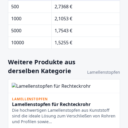
500
2,7368 €
1000
2,1053 €
5000
1,7543 €
10000
1,5255 €
Weitere Produkte aus
derselben Kategorie
Lamellenstopfen
LAMELLENSTOPFEN
Lamellenstopfen für Rechteckrohr
Die hochwertigen Lamellenstopfen aus Kunststoff
sind die ideale Lösung zum Verschließen von Rohren
und Profilen sowie...