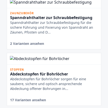
ZAUNZUBEHÖR
Spanndrahthalter zur Schraubbefestigung
Spanndrahthalter zur Schraubbefestigung für die
sichere Führung und Fixierung von Spanndraht an
Zäunen, Pfosten und D...
2 Varianten ansehen
STOPFEN
Abdeckstopfen für Bohrlöcher
Abdeckstopfen für Bohrlöcher sorgen für eine
saubere, sichere und optisch ansprechende
Abdeckung offener Bohrungen in...
17 Varianten ansehen