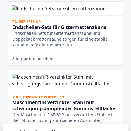
ZAUNZUBEHÖR
Endschellen-Sets für Gittermattenzäune
Endschellen-Sets für Gittermattenzäune und
Doppelstabmattenzäune sorgen für eine stabile,
saubere Befestigung am Zaun...
8 Varianten ansehen
MASCHINENKOMPONENTEN
Maschinenfuß verzinkter Stahl mit
schwingungsdämpfender Gummistellfläche
Der Maschinenfuß MVSSG aus verzinktem Stahl ist
die robuste Lösung zum sicheren Ausrichten,
Nivellieren und Dämpfen v...