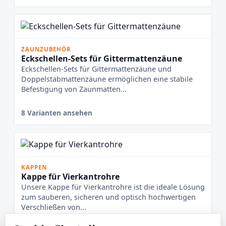
ZAUNZUBEHÖR
Eckschellen-Sets für Gittermattenzäune
Eckschellen-Sets für Gittermattenzäune und
Doppelstabmattenzäune ermöglichen eine stabile
Befestigung von Zaunmatten...
8 Varianten ansehen
KAPPEN
Kappe für Vierkantrohre
Unsere Kappe für Vierkantrohre ist die ideale Lösung
zum sauberen, sicheren und optisch hochwertigen
Verschließen von...