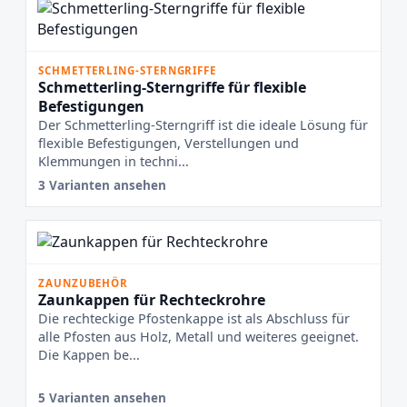
SCHMETTERLING-STERNGRIFFE
Schmetterling-Sterngriffe für flexible
Befestigungen
Der Schmetterling-Sterngriff ist die ideale Lösung für
flexible Befestigungen, Verstellungen und
Klemmungen in techni...
3 Varianten ansehen
ZAUNZUBEHÖR
Zaunkappen für Rechteckrohre
Die rechteckige Pfostenkappe ist als Abschluss für
alle Pfosten aus Holz, Metall und weiteres geeignet.
Die Kappen be...
5 Varianten ansehen