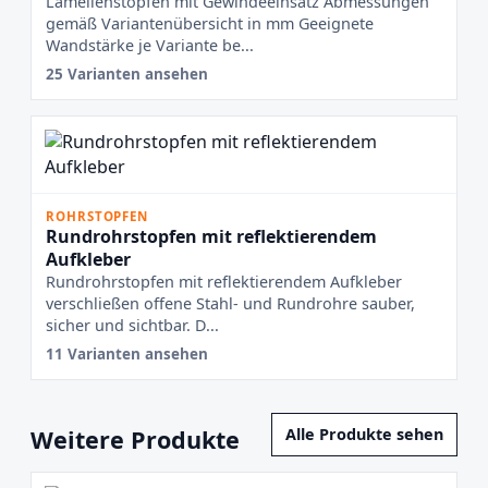
Lamellenstopfen mit Gewindeeinsatz Abmessungen
gemäß Variantenübersicht in mm Geeignete
Wandstärke je Variante be...
25 Varianten ansehen
ROHRSTOPFEN
Rundrohrstopfen mit reflektierendem
Aufkleber
Rundrohrstopfen mit reflektierendem Aufkleber
verschließen offene Stahl- und Rundrohre sauber,
sicher und sichtbar. D...
11 Varianten ansehen
Weitere Produkte
Alle Produkte sehen