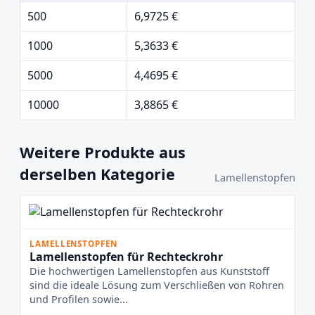
500
6,9725 €
1000
5,3633 €
5000
4,4695 €
10000
3,8865 €
Weitere Produkte aus
derselben Kategorie
Lamellenstopfen
LAMELLENSTOPFEN
Lamellenstopfen für Rechteckrohr
Die hochwertigen Lamellenstopfen aus Kunststoff
sind die ideale Lösung zum Verschließen von Rohren
und Profilen sowie...