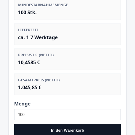
MINDESTABNAHMEMENGE
100 Stk.
LIEFERZEIT
ca. 1-7 Werktage
PREIS/STK. (NETTO)
10,4585 €
GESAMTPREIS (NETTO)
1.045,85 €
Menge
In den Warenkorb