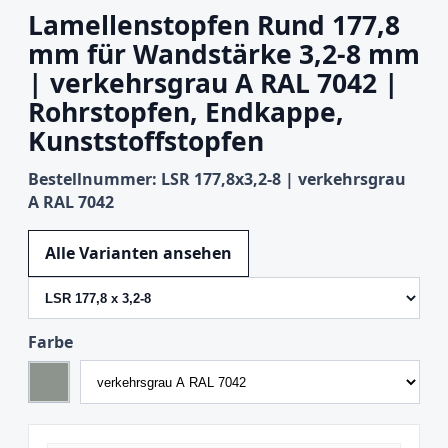
Lamellenstopfen Rund 177,8
mm für Wandstärke 3,2-8 mm
| verkehrsgrau A RAL 7042 |
Rohrstopfen, Endkappe,
Kunststoffstopfen
Bestellnummer: LSR 177,8x3,2-8 | verkehrsgrau
A RAL 7042
Variante wechseln
Alle Varianten ansehen
Farbe