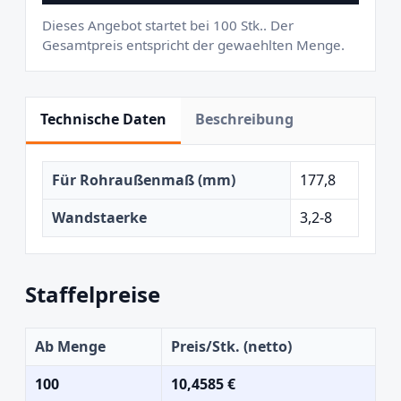
Dieses Angebot startet bei 100 Stk.. Der
Gesamtpreis entspricht der gewaehlten Menge.
Technische Daten
Beschreibung
Für Rohraußenmaß (mm)
177,8
Wandstaerke
3,2-8
Staffelpreise
Ab Menge
Preis/Stk. (netto)
100
10,4585 €