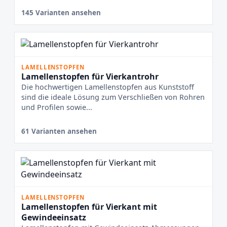
145 Varianten ansehen
LAMELLENSTOPFEN
Lamellenstopfen für Vierkantrohr
Die hochwertigen Lamellenstopfen aus Kunststoff
sind die ideale Lösung zum Verschließen von Rohren
und Profilen sowie...
61 Varianten ansehen
LAMELLENSTOPFEN
Lamellenstopfen für Vierkant mit
Gewindeeinsatz