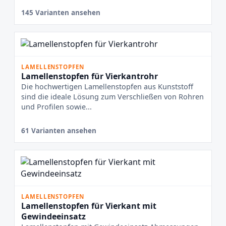
145 Varianten ansehen
LAMELLENSTOPFEN
Lamellenstopfen für Vierkantrohr
Die hochwertigen Lamellenstopfen aus Kunststoff
sind die ideale Lösung zum Verschließen von Rohren
und Profilen sowie...
61 Varianten ansehen
LAMELLENSTOPFEN
Lamellenstopfen für Vierkant mit
Gewindeeinsatz