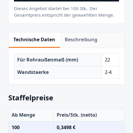
Dieses Angebot startet bei 100 Stk.. Der
Gesamtpreis entspricht der gewaehlten Menge.
Technische Daten
Beschreibung
Für Rohraußenmaß (mm)
22
Wandstaerke
2-4
Staffelpreise
Ab Menge
Preis/Stk. (netto)
100
0,3498 €