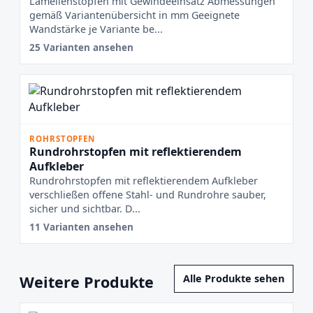
Lamellenstopfen mit Gewindeeinsatz Abmessungen
gemäß Variantenübersicht in mm Geeignete
Wandstärke je Variante be...
25 Varianten ansehen
ROHRSTOPFEN
Rundrohrstopfen mit reflektierendem
Aufkleber
Rundrohrstopfen mit reflektierendem Aufkleber
verschließen offene Stahl- und Rundrohre sauber,
sicher und sichtbar. D...
11 Varianten ansehen
Weitere Produkte
Alle Produkte sehen