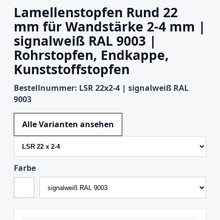
Lamellenstopfen Rund 22
mm für Wandstärke 2-4 mm |
signalweiß RAL 9003 |
Rohrstopfen, Endkappe,
Kunststoffstopfen
Bestellnummer: LSR 22x2-4 | signalweiß RAL
9003
Variante wechseln
Alle Varianten ansehen
Farbe