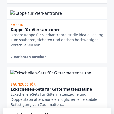
KAPPEN
Kappe für Vierkantrohre
Unsere Kappe für Vierkantrohre ist die ideale Lösung
zum sauberen, sicheren und optisch hochwertigen
Verschließen von...
7 Varianten ansehen
ZAUNZUBEHÖR
Eckschellen-Sets für Gittermattenzäune
Eckschellen-Sets für Gittermattenzäune und
Doppelstabmattenzäune ermöglichen eine stabile
Befestigung von Zaunmatten...