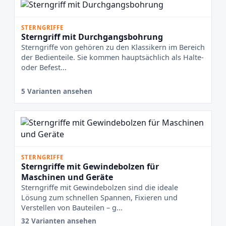
STERNGRIFFE
Sterngriff mit Durchgangsbohrung
Sterngriffe von gehören zu den Klassikern im Bereich
der Bedienteile. Sie kommen hauptsächlich als Halte-
oder Befest...
5 Varianten ansehen
STERNGRIFFE
Sterngriffe mit Gewindebolzen für
Maschinen und Geräte
Sterngriffe mit Gewindebolzen sind die ideale
Lösung zum schnellen Spannen, Fixieren und
Verstellen von Bauteilen – g...
32 Varianten ansehen