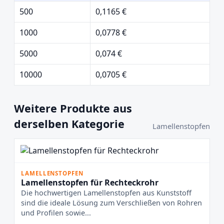
500
0,1165 €
1000
0,0778 €
5000
0,074 €
10000
0,0705 €
Weitere Produkte aus
derselben Kategorie
Lamellenstopfen
LAMELLENSTOPFEN
Lamellenstopfen für Rechteckrohr
Die hochwertigen Lamellenstopfen aus Kunststoff
sind die ideale Lösung zum Verschließen von Rohren
und Profilen sowie...