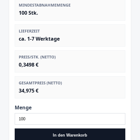
MINDESTABNAHMEMENGE
100 Stk.
LIEFERZEIT
ca. 1-7 Werktage
PREIS/STK. (NETTO)
0,3498 €
GESAMTPREIS (NETTO)
34,975 €
Menge
In den Warenkorb