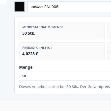
MINDESTABNAHMEMENGE
50 Stk.
PREIS/STK. (NETTO)
4,0228 €
Menge
Dieses Angebot startet bei 50 Stk.. Der Gesamtprei