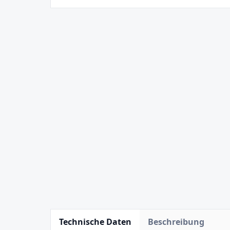
Technische Daten
Beschreibung