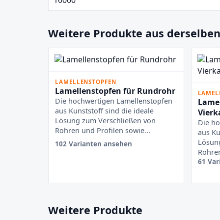
Weitere Produkte aus derselben
LAMELLENSTOPFEN
Lamellenstopfen für Rundrohr
LAMEL
Die hochwertigen Lamellenstopfen
Lamel
aus Kunststoff sind die ideale
Vierk
Lösung zum Verschließen von
Die ho
Rohren und Profilen sowie...
aus Ku
Lösun
102 Varianten ansehen
Rohren
61 Var
Weitere Produkte