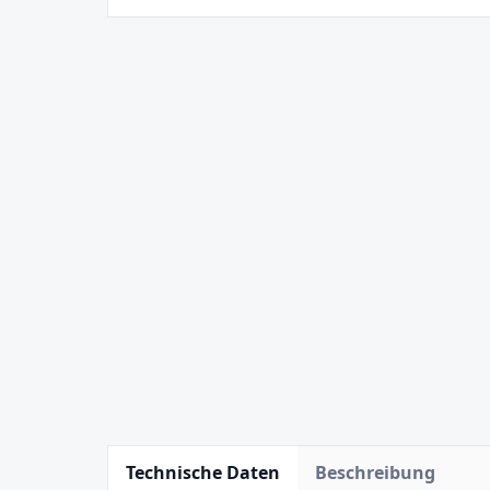
Technische Daten
Beschreibung