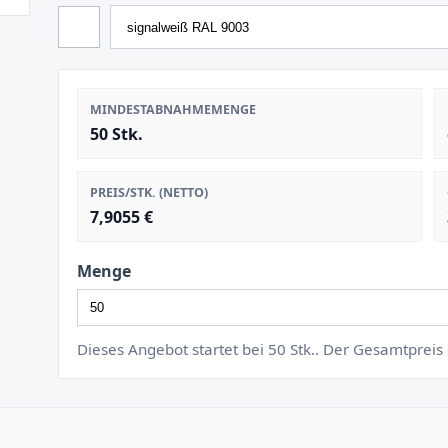
MINDESTABNAHMEMENGE
50 Stk.
PREIS/STK. (NETTO)
7,9055 €
Menge
Dieses Angebot startet bei 50 Stk.. Der Gesamtprei