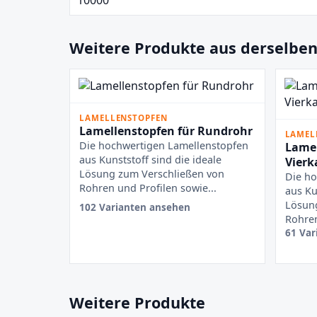
Weitere Produkte aus derselben
LAMELLENSTOPFEN
Lamellenstopfen für Rundrohr
LAMEL
Die hochwertigen Lamellenstopfen
Lamel
aus Kunststoff sind die ideale
Vierk
Lösung zum Verschließen von
Die ho
Rohren und Profilen sowie...
aus Ku
Lösun
102 Varianten ansehen
Rohren
61 Var
Weitere Produkte