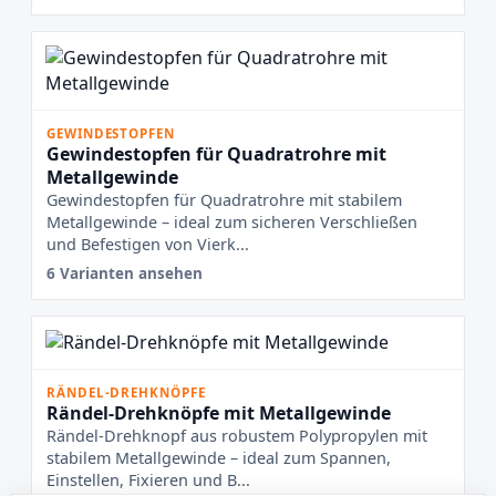
GEWINDESTOPFEN
Gewindestopfen für Quadratrohre mit
Metallgewinde
Gewindestopfen für Quadratrohre mit stabilem
Metallgewinde – ideal zum sicheren Verschließen
und Befestigen von Vierk...
6 Varianten ansehen
RÄNDEL-DREHKNÖPFE
Rändel-Drehknöpfe mit Metallgewinde
Rändel-Drehknopf aus robustem Polypropylen mit
stabilem Metallgewinde – ideal zum Spannen,
Einstellen, Fixieren und B...