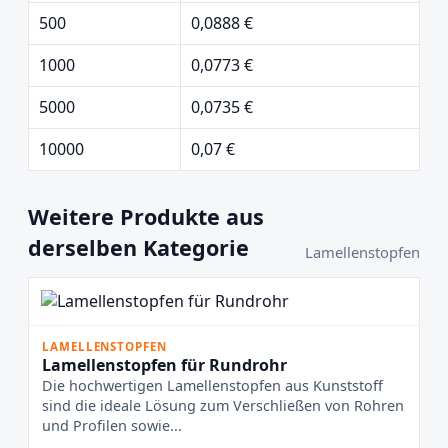
500
0,0888 €
1000
0,0773 €
5000
0,0735 €
10000
0,07 €
Weitere Produkte aus
derselben Kategorie
Lamellenstopfen
LAMELLENSTOPFEN
Lamellenstopfen für Rundrohr
Die hochwertigen Lamellenstopfen aus Kunststoff
sind die ideale Lösung zum Verschließen von Rohren
und Profilen sowie...