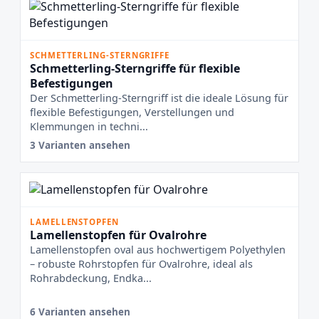
SCHMETTERLING-STERNGRIFFE
Schmetterling-Sterngriffe für flexible
Befestigungen
Der Schmetterling-Sterngriff ist die ideale Lösung für
flexible Befestigungen, Verstellungen und
Klemmungen in techni...
3 Varianten ansehen
LAMELLENSTOPFEN
Lamellenstopfen für Ovalrohre
Lamellenstopfen oval aus hochwertigem Polyethylen
– robuste Rohrstopfen für Ovalrohre, ideal als
Rohrabdeckung, Endka...
6 Varianten ansehen