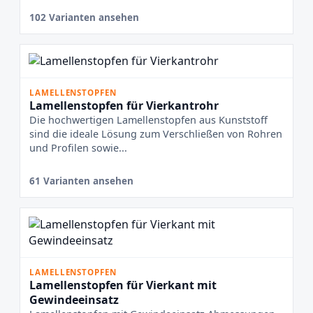
102 Varianten ansehen
LAMELLENSTOPFEN
Lamellenstopfen für Vierkantrohr
Die hochwertigen Lamellenstopfen aus Kunststoff
sind die ideale Lösung zum Verschließen von Rohren
und Profilen sowie...
61 Varianten ansehen
LAMELLENSTOPFEN
Lamellenstopfen für Vierkant mit
Gewindeeinsatz