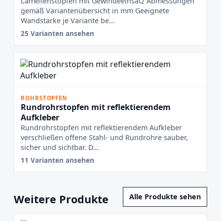
Lamellenstopfen mit Gewindeeinsatz Abmessungen
gemäß Variantenübersicht in mm Geeignete
Wandstärke je Variante be...
25 Varianten ansehen
ROHRSTOPFEN
Rundrohrstopfen mit reflektierendem
Aufkleber
Rundrohrstopfen mit reflektierendem Aufkleber
verschließen offene Stahl- und Rundrohre sauber,
sicher und sichtbar. D...
11 Varianten ansehen
Weitere Produkte
Alle Produkte sehen