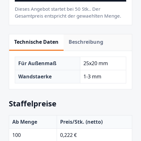
Dieses Angebot startet bei 50 Stk.. Der
Gesamtpreis entspricht der gewaehlten Menge.
Technische Daten
Beschreibung
Für Außenmaß
25x20 mm
Wandstaerke
1-3 mm
Staffelpreise
Ab Menge
Preis/Stk. (netto)
100
0,222 €