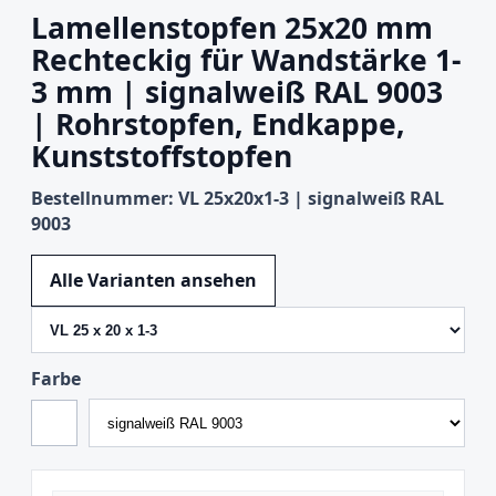
Lamellenstopfen 25x20 mm
Rechteckig für Wandstärke 1-
3 mm | signalweiß RAL 9003
| Rohrstopfen, Endkappe,
Kunststoffstopfen
Bestellnummer: VL 25x20x1-3 | signalweiß RAL
9003
Variante wechseln
Alle Varianten ansehen
Farbe