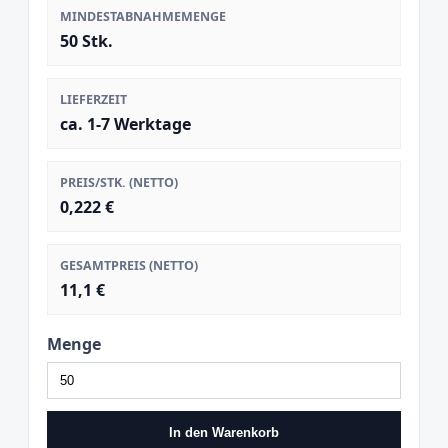
MINDESTABNAHMEMENGE
50 Stk.
LIEFERZEIT
ca. 1-7 Werktage
PREIS/STK. (NETTO)
0,222 €
GESAMTPREIS (NETTO)
11,1 €
Menge
In den Warenkorb