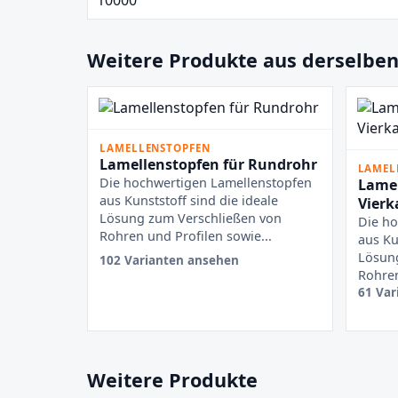
Weitere Produkte aus derselben
LAMELLENSTOPFEN
Lamellenstopfen für Rundrohr
LAMEL
Die hochwertigen Lamellenstopfen
Lamel
aus Kunststoff sind die ideale
Vierk
Lösung zum Verschließen von
Die ho
Rohren und Profilen sowie...
aus Ku
Lösun
102 Varianten ansehen
Rohren
61 Var
Weitere Produkte