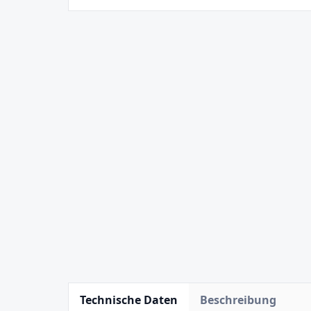
Technische Daten
Beschreibung