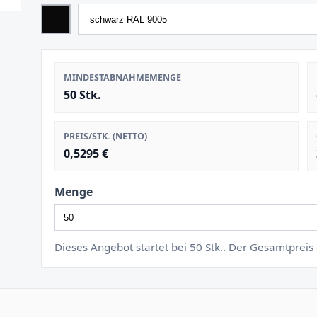
MINDESTABNAHMEMENGE
50 Stk.
PREIS/STK. (NETTO)
0,5295 €
Menge
Dieses Angebot startet bei 50 Stk.. Der Gesamtprei