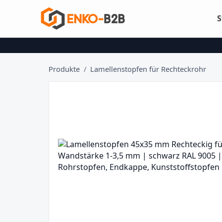
S
Produkte
/
Lamellenstopfen für Rechteckrohr