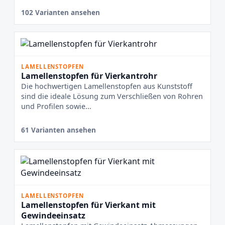
102 Varianten ansehen
LAMELLENSTOPFEN
Lamellenstopfen für Vierkantrohr
Die hochwertigen Lamellenstopfen aus Kunststoff
sind die ideale Lösung zum Verschließen von Rohren
und Profilen sowie...
61 Varianten ansehen
LAMELLENSTOPFEN
Lamellenstopfen für Vierkant mit
Gewindeeinsatz