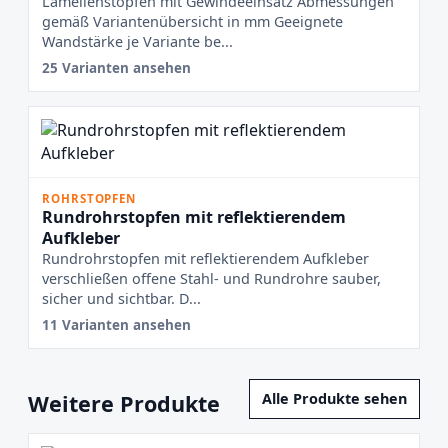
Lamellenstopfen mit Gewindeeinsatz Abmessungen
gemäß Variantenübersicht in mm Geeignete
Wandstärke je Variante be...
25 Varianten ansehen
ROHRSTOPFEN
Rundrohrstopfen mit reflektierendem
Aufkleber
Rundrohrstopfen mit reflektierendem Aufkleber
verschließen offene Stahl- und Rundrohre sauber,
sicher und sichtbar. D...
11 Varianten ansehen
Weitere Produkte
Alle Produkte sehen