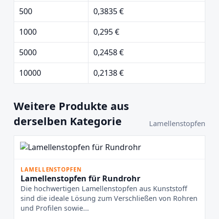
500
0,3835 €
1000
0,295 €
5000
0,2458 €
10000
0,2138 €
Weitere Produkte aus
derselben Kategorie
Lamellenstopfen
LAMELLENSTOPFEN
Lamellenstopfen für Rundrohr
Die hochwertigen Lamellenstopfen aus Kunststoff
sind die ideale Lösung zum Verschließen von Rohren
und Profilen sowie...