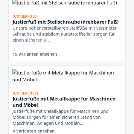
JUSTIERFUSS
Justierfuß mit Stellschraube (drehbarer Fuß)
Unsere höhenverstellbaren Stellfüße mit verzinkter
Schraube und stabilem Kunststoffteller sorgen für
einen sicheren u...
15 Varianten ansehen
JUSTIERFÜSSE
Justierfüße mit Metallkappe für Maschinen
und Möbel
Justierfüße mit Metallkappe für Maschinen und
Möbel sorgen für einen sicheren Stand von
Maschinen, Anlagen und Möbeln...
9 Varianten ansehen