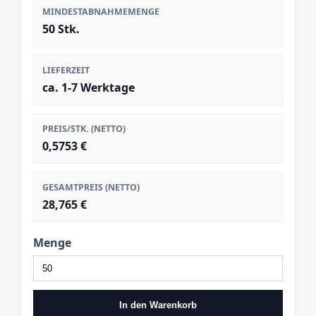
MINDESTABNAHMEMENGE
50 Stk.
LIEFERZEIT
ca. 1-7 Werktage
PREIS/STK. (NETTO)
0,5753 €
GESAMTPREIS (NETTO)
28,765 €
Menge
In den Warenkorb