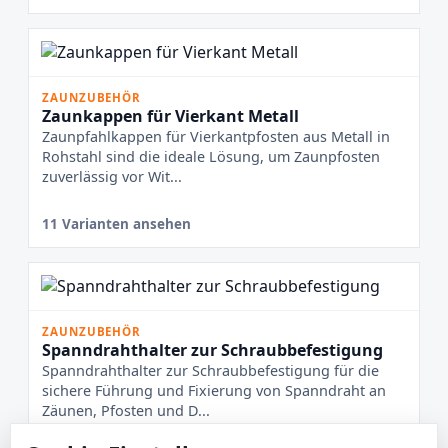
ZAUNZUBEHÖR
Zaunkappen für Vierkant Metall
Zaunpfahlkappen für Vierkantpfosten aus Metall in
Rohstahl sind die ideale Lösung, um Zaunpfosten
zuverlässig vor Wit...
11 Varianten ansehen
ZAUNZUBEHÖR
Spanndrahthalter zur Schraubbefestigung
Spanndrahthalter zur Schraubbefestigung für die
sichere Führung und Fixierung von Spanndraht an
Zäunen, Pfosten und D...