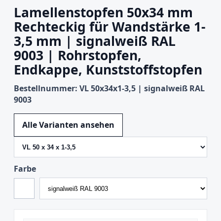
Lamellenstopfen 50x34 mm
Rechteckig für Wandstärke 1-
3,5 mm | signalweiß RAL
9003 | Rohrstopfen,
Endkappe, Kunststoffstopfen
Bestellnummer: VL 50x34x1-3,5 | signalweiß RAL
9003
Variante wechseln
Alle Varianten ansehen
Farbe