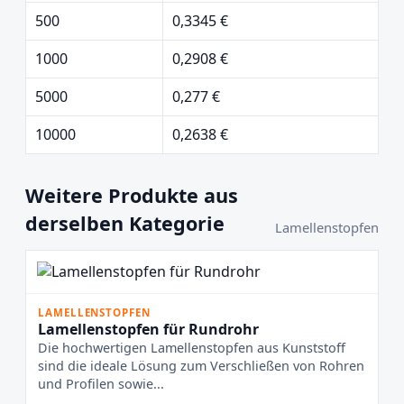
500
0,3345 €
1000
0,2908 €
5000
0,277 €
10000
0,2638 €
Weitere Produkte aus
derselben Kategorie
Lamellenstopfen
LAMELLENSTOPFEN
Lamellenstopfen für Rundrohr
Die hochwertigen Lamellenstopfen aus Kunststoff
sind die ideale Lösung zum Verschließen von Rohren
und Profilen sowie...