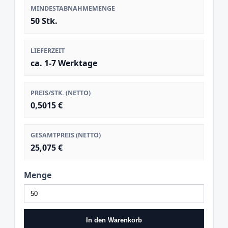
MINDESTABNAHMEMENGE
50 Stk.
LIEFERZEIT
ca. 1-7 Werktage
PREIS/STK. (NETTO)
0,5015 €
GESAMTPREIS (NETTO)
25,075 €
Menge
In den Warenkorb