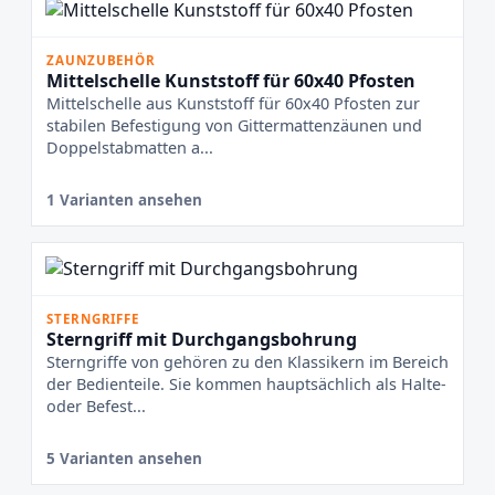
ZAUNZUBEHÖR
Mittelschelle Kunststoff für 60x40 Pfosten
Mittelschelle aus Kunststoff für 60x40 Pfosten zur
stabilen Befestigung von Gittermattenzäunen und
Doppelstabmatten a...
1 Varianten ansehen
STERNGRIFFE
Sterngriff mit Durchgangsbohrung
Sterngriffe von gehören zu den Klassikern im Bereich
der Bedienteile. Sie kommen hauptsächlich als Halte-
oder Befest...
5 Varianten ansehen