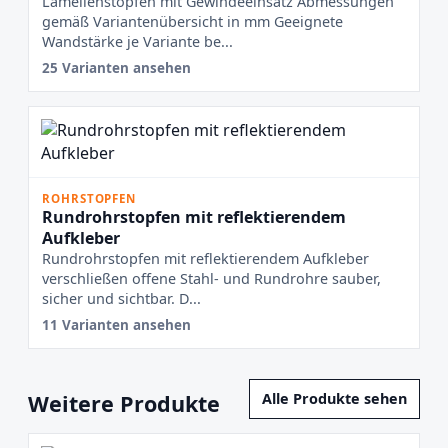
Lamellenstopfen mit Gewindeeinsatz Abmessungen
gemäß Variantenübersicht in mm Geeignete
Wandstärke je Variante be...
25 Varianten ansehen
ROHRSTOPFEN
Rundrohrstopfen mit reflektierendem
Aufkleber
Rundrohrstopfen mit reflektierendem Aufkleber
verschließen offene Stahl- und Rundrohre sauber,
sicher und sichtbar. D...
11 Varianten ansehen
Weitere Produkte
Alle Produkte sehen