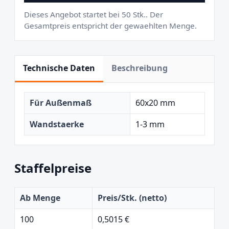
Dieses Angebot startet bei 50 Stk.. Der
Gesamtpreis entspricht der gewaehlten Menge.
Technische Daten
Beschreibung
Für Außenmaß
60x20 mm
Wandstaerke
1-3 mm
Staffelpreise
Ab Menge
Preis/Stk. (netto)
100
0,5015 €