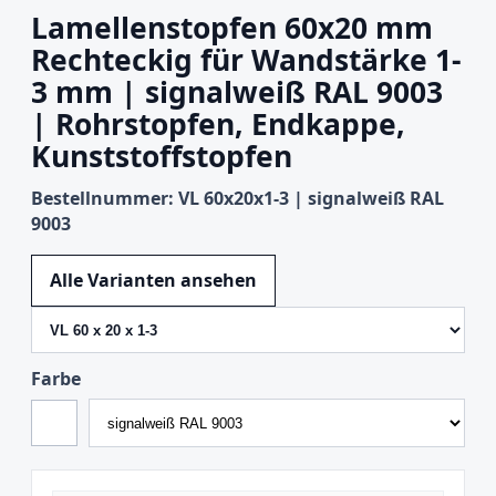
Lamellenstopfen 60x20 mm
Rechteckig für Wandstärke 1-
3 mm | signalweiß RAL 9003
| Rohrstopfen, Endkappe,
Kunststoffstopfen
Bestellnummer: VL 60x20x1-3 | signalweiß RAL
9003
Variante wechseln
Alle Varianten ansehen
Farbe