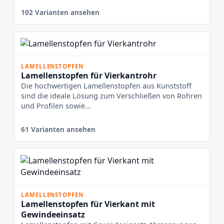
102 Varianten ansehen
LAMELLENSTOPFEN
Lamellenstopfen für Vierkantrohr
Die hochwertigen Lamellenstopfen aus Kunststoff
sind die ideale Lösung zum Verschließen von Rohren
und Profilen sowie...
61 Varianten ansehen
LAMELLENSTOPFEN
Lamellenstopfen für Vierkant mit
Gewindeeinsatz