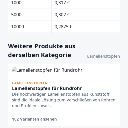
1000
0,317 €
5000
0,302 €
10000
0,2875 €
Weitere Produkte aus
derselben Kategorie
Lamellenstopfen
LAMELLENSTOPFEN
Lamellenstopfen für Rundrohr
Die hochwertigen Lamellenstopfen aus Kunststoff
sind die ideale Lösung zum Verschließen von Rohren
und Profilen sowie...
102 Varianten ansehen