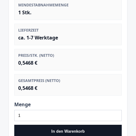
MINDESTABNAHMEMENGE
1 Stk.
LIEFERZEIT
ca. 1-7 Werktage
PREIS/STK. (NETTO)
0,5468 €
GESAMTPREIS (NETTO)
0,5468 €
Menge
In den Warenkorb