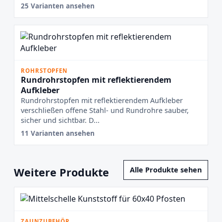
25 Varianten ansehen
ROHRSTOPFEN
Rundrohrstopfen mit reflektierendem
Aufkleber
Rundrohrstopfen mit reflektierendem Aufkleber
verschließen offene Stahl- und Rundrohre sauber,
sicher und sichtbar. D...
11 Varianten ansehen
Weitere Produkte
Alle Produkte sehen
ZAUNZUBEHÖR