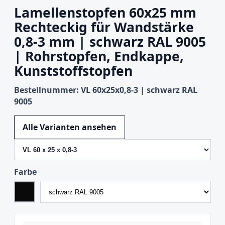
Lamellenstopfen 60x25 mm
Rechteckig für Wandstärke
0,8-3 mm | schwarz RAL 9005
| Rohrstopfen, Endkappe,
Kunststoffstopfen
Bestellnummer: VL 60x25x0,8-3 | schwarz RAL
9005
Variante wechseln
Alle Varianten ansehen
Farbe