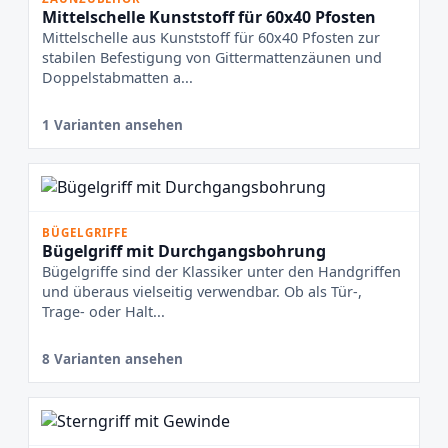
Mittelschelle Kunststoff für 60x40 Pfosten
Mittelschelle aus Kunststoff für 60x40 Pfosten zur
stabilen Befestigung von Gittermattenzäunen und
Doppelstabmatten a...
1 Varianten ansehen
BÜGELGRIFFE
Bügelgriff mit Durchgangsbohrung
Bügelgriffe sind der Klassiker unter den Handgriffen
und überaus vielseitig verwendbar. Ob als Tür-,
Trage- oder Halt...
8 Varianten ansehen