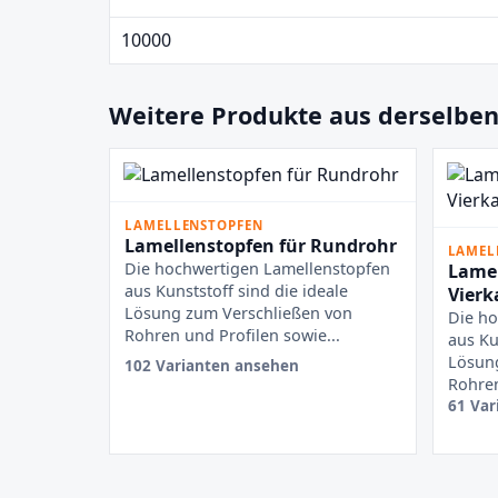
10000
Weitere Produkte aus derselben
LAMELLENSTOPFEN
Lamellenstopfen für Rundrohr
LAMEL
Die hochwertigen Lamellenstopfen
Lamel
aus Kunststoff sind die ideale
Vierk
Lösung zum Verschließen von
Die ho
Rohren und Profilen sowie...
aus Ku
Lösun
102 Varianten ansehen
Rohren
61 Var