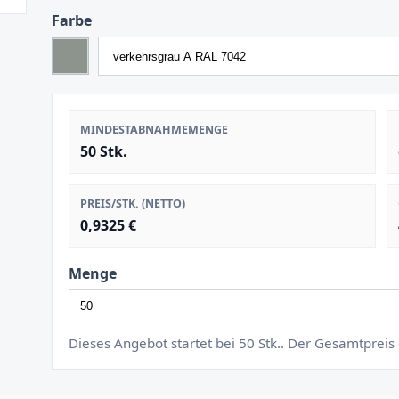
Farbe
MINDESTABNAHMEMENGE
50 Stk.
PREIS/STK. (NETTO)
0,9325 €
Menge
Dieses Angebot startet bei 50 Stk.. Der Gesamtprei