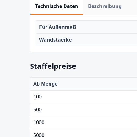
Technische Daten
Beschreibung
Für Außenmaß
Wandstaerke
Staffelpreise
Ab Menge
100
500
1000
5000