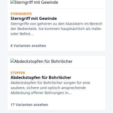
STERNGRIFFE
Sterngriff mit Gewinde
Sterngriffe von gehören zu den Klassikern im Bereich
der Bedienteile. Sie kommen hauptsächlich als Halte-
oder Befest...
8 Varianten ansehen
STOPFEN
Abdeckstopfen für Bohrlöcher
Abdeckstopfen für Bohrlöcher sorgen für eine
saubere, sichere und optisch ansprechende
Abdeckung offener Bohrungen in...
17 Varianten ansehen