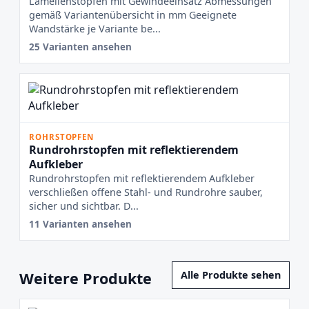
Lamellenstopfen mit Gewindeeinsatz Abmessungen
gemäß Variantenübersicht in mm Geeignete
Wandstärke je Variante be...
25 Varianten ansehen
ROHRSTOPFEN
Rundrohrstopfen mit reflektierendem
Aufkleber
Rundrohrstopfen mit reflektierendem Aufkleber
verschließen offene Stahl- und Rundrohre sauber,
sicher und sichtbar. D...
11 Varianten ansehen
Weitere Produkte
Alle Produkte sehen