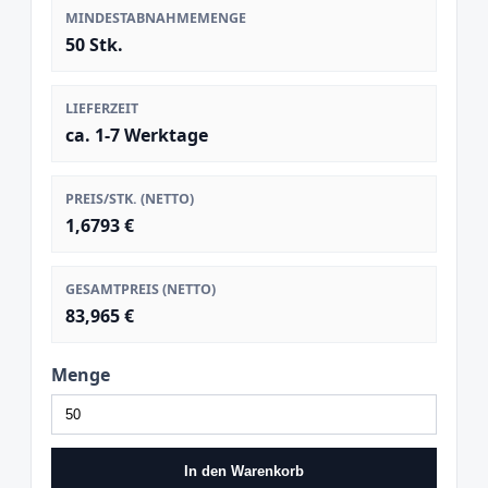
MINDESTABNAHMEMENGE
50 Stk.
LIEFERZEIT
ca. 1-7 Werktage
PREIS/STK. (NETTO)
1,6793 €
GESAMTPREIS (NETTO)
83,965 €
Menge
In den Warenkorb