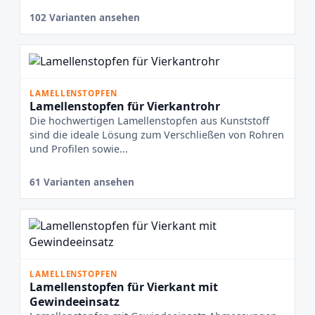
102 Varianten ansehen
LAMELLENSTOPFEN
Lamellenstopfen für Vierkantrohr
Die hochwertigen Lamellenstopfen aus Kunststoff
sind die ideale Lösung zum Verschließen von Rohren
und Profilen sowie...
61 Varianten ansehen
LAMELLENSTOPFEN
Lamellenstopfen für Vierkant mit
Gewindeeinsatz