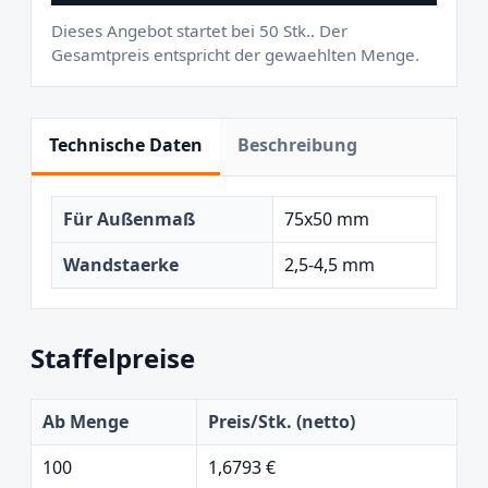
Dieses Angebot startet bei 50 Stk.. Der
Gesamtpreis entspricht der gewaehlten Menge.
Technische Daten
Beschreibung
Für Außenmaß
75x50 mm
Wandstaerke
2,5-4,5 mm
Staffelpreise
Ab Menge
Preis/Stk. (netto)
100
1,6793 €