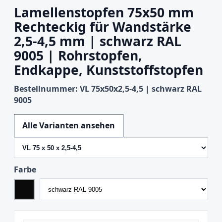
Lamellenstopfen 75x50 mm
Rechteckig für Wandstärke
2,5-4,5 mm | schwarz RAL
9005 | Rohrstopfen,
Endkappe, Kunststoffstopfen
Bestellnummer: VL 75x50x2,5-4,5 | schwarz RAL
9005
Variante wechseln
Alle Varianten ansehen
Farbe