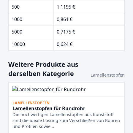
500
1,1195 €
1000
0,861 €
5000
0,7175 €
10000
0,624 €
Weitere Produkte aus
derselben Kategorie
Lamellenstopfen
LAMELLENSTOPFEN
Lamellenstopfen für Rundrohr
Die hochwertigen Lamellenstopfen aus Kunststoff
sind die ideale Lösung zum Verschließen von Rohren
und Profilen sowie...