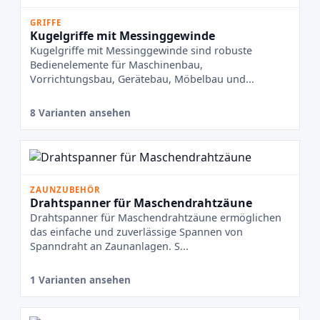
GRIFFE
Kugelgriffe mit Messinggewinde
Kugelgriffe mit Messinggewinde sind robuste
Bedienelemente für Maschinenbau,
Vorrichtungsbau, Gerätebau, Möbelbau und...
8 Varianten ansehen
ZAUNZUBEHÖR
Drahtspanner für Maschendrahtzäune
Drahtspanner für Maschendrahtzäune ermöglichen
das einfache und zuverlässige Spannen von
Spanndraht an Zaunanlagen. S...
1 Varianten ansehen