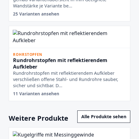
Wandstärke je Variante be...
25 Varianten ansehen
ROHRSTOPFEN
Rundrohrstopfen mit reflektierendem
Aufkleber
Rundrohrstopfen mit reflektierendem Aufkleber
verschließen offene Stahl- und Rundrohre sauber,
sicher und sichtbar. D...
11 Varianten ansehen
Weitere Produkte
Alle Produkte sehen