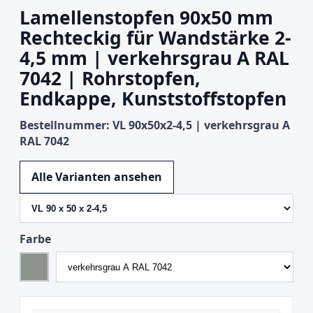
Lamellenstopfen 90x50 mm
Rechteckig für Wandstärke 2-
4,5 mm | verkehrsgrau A RAL
7042 | Rohrstopfen,
Endkappe, Kunststoffstopfen
Bestellnummer: VL 90x50x2-4,5 | verkehrsgrau A
RAL 7042
Variante wechseln
Alle Varianten ansehen
Farbe