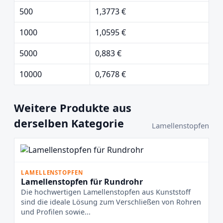
500
1,3773 €
1000
1,0595 €
5000
0,883 €
10000
0,7678 €
Weitere Produkte aus
derselben Kategorie
Lamellenstopfen
LAMELLENSTOPFEN
Lamellenstopfen für Rundrohr
Die hochwertigen Lamellenstopfen aus Kunststoff
sind die ideale Lösung zum Verschließen von Rohren
und Profilen sowie...