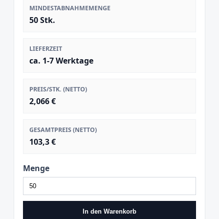
MINDESTABNAHMEMENGE
50 Stk.
LIEFERZEIT
ca. 1-7 Werktage
PREIS/STK. (NETTO)
2,066 €
GESAMTPREIS (NETTO)
103,3 €
Menge
In den Warenkorb