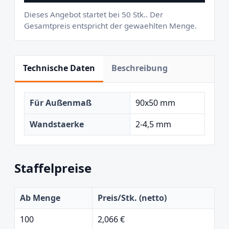
Dieses Angebot startet bei 50 Stk.. Der
Gesamtpreis entspricht der gewaehlten Menge.
Technische Daten
Beschreibung
Für Außenmaß
90x50 mm
Wandstaerke
2-4,5 mm
Staffelpreise
Ab Menge
Preis/Stk. (netto)
100
2,066 €