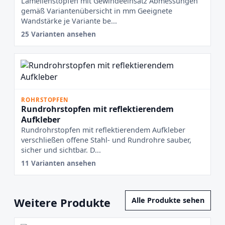
Lamellenstopfen mit Gewindeeinsatz Abmessungen
gemäß Variantenübersicht in mm Geeignete
Wandstärke je Variante be...
25 Varianten ansehen
ROHRSTOPFEN
Rundrohrstopfen mit reflektierendem
Aufkleber
Rundrohrstopfen mit reflektierendem Aufkleber
verschließen offene Stahl- und Rundrohre sauber,
sicher und sichtbar. D...
11 Varianten ansehen
Weitere Produkte
Alle Produkte sehen