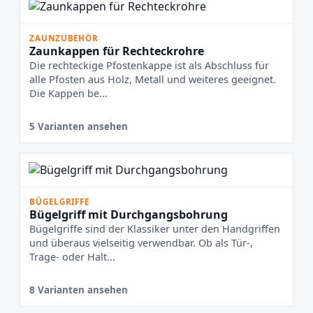
ZAUNZUBEHÖR
Zaunkappen für Rechteckrohre
Die rechteckige Pfostenkappe ist als Abschluss für
alle Pfosten aus Holz, Metall und weiteres geeignet.
Die Kappen be...
5 Varianten ansehen
BÜGELGRIFFE
Bügelgriff mit Durchgangsbohrung
Bügelgriffe sind der Klassiker unter den Handgriffen
und überaus vielseitig verwendbar. Ob als Tür-,
Trage- oder Halt...
8 Varianten ansehen