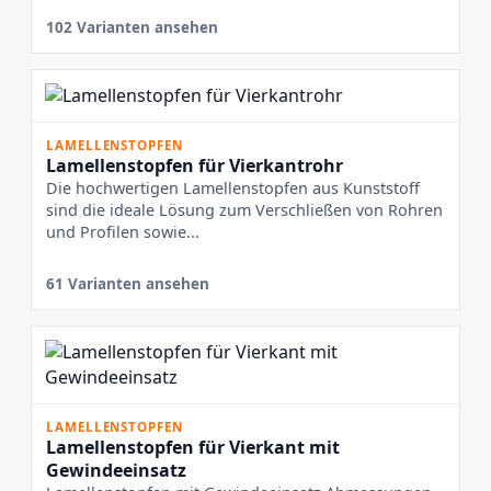
102 Varianten ansehen
LAMELLENSTOPFEN
Lamellenstopfen für Vierkantrohr
Die hochwertigen Lamellenstopfen aus Kunststoff
sind die ideale Lösung zum Verschließen von Rohren
und Profilen sowie...
61 Varianten ansehen
LAMELLENSTOPFEN
Lamellenstopfen für Vierkant mit
Gewindeeinsatz