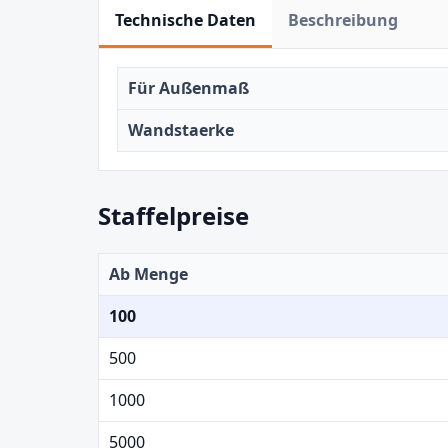
Technische Daten
Beschreibung
Für Außenmaß
Wandstaerke
Staffelpreise
Ab Menge
100
500
1000
5000