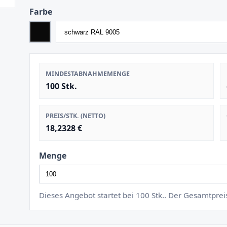
Farbe
MINDESTABNAHMEMENGE
100 Stk.
PREIS/STK. (NETTO)
18,2328 €
Menge
Dieses Angebot startet bei 100 Stk.. Der Gesamtpre