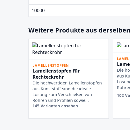
10000
Weitere Produkte aus derselben
LAMEL
Lamel
LAMELLENSTOPFEN
Die ho
Lamellenstopfen für
aus Ku
Rechteckrohr
Lösun
Die hochwertigen Lamellenstopfen
Rohren
aus Kunststoff sind die ideale
Lösung zum Verschließen von
102 Va
Rohren und Profilen sowie...
145 Varianten ansehen