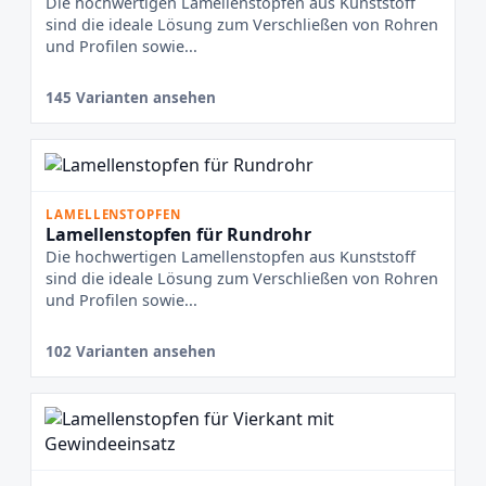
Die hochwertigen Lamellenstopfen aus Kunststoff
sind die ideale Lösung zum Verschließen von Rohren
und Profilen sowie...
145 Varianten ansehen
LAMELLENSTOPFEN
Lamellenstopfen für Rundrohr
Die hochwertigen Lamellenstopfen aus Kunststoff
sind die ideale Lösung zum Verschließen von Rohren
und Profilen sowie...
102 Varianten ansehen