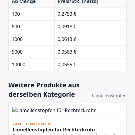
Ab Menge
Preis/Stk. (netto)
100
0,2753 €
500
0,0918 €
1000
0,0613 €
5000
0,0583 €
10000
0,0555 €
Weitere Produkte aus
derselben Kategorie
Lamellenstopfen
LAMELLENSTOPFEN
Lamellenstopfen für Rechteckrohr