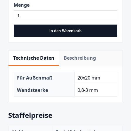
Menge
In den Warenkorb
Technische Daten
Beschreibung
Für Außenmaß
20x20 mm
Wandstaerke
0,8-3 mm
Staffelpreise