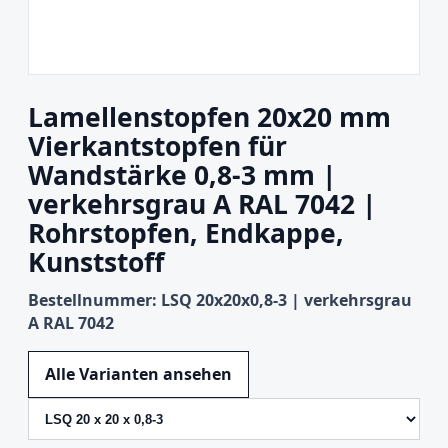
Lamellenstopfen 20x20 mm
Vierkantstopfen für
Wandstärke 0,8-3 mm |
verkehrsgrau A RAL 7042 |
Rohrstopfen, Endkappe,
Kunststoff
Bestellnummer: LSQ 20x20x0,8-3 | verkehrsgrau
A RAL 7042
Variante wechseln
Alle Varianten ansehen