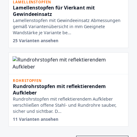
LAMELLENSTOPFEN
Lamellenstopfen für Vierkant mit
Gewindeeinsatz
Lamellenstopfen mit Gewindeeinsatz Abmessungen
gemäß Variantenübersicht in mm Geeignete
Wandstärke je Variante be...
25 Varianten ansehen
ROHRSTOPFEN
Rundrohrstopfen mit reflektierendem
Aufkleber
Rundrohrstopfen mit reflektierendem Aufkleber
verschließen offene Stahl- und Rundrohre sauber,
sicher und sichtbar. D...
11 Varianten ansehen