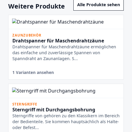
Weitere Produkte
Alle Produkte sehen
ZAUNZUBEHÖR
Drahtspanner für Maschendrahtzäune
Drahtspanner für Maschendrahtzäune ermöglichen
das einfache und zuverlässige Spannen von
Spanndraht an Zaunanlagen. S...
1 Varianten ansehen
STERNGRIFFE
Sterngriff mit Durchgangsbohrung
Sterngriffe von gehören zu den Klassikern im Bereich
der Bedienteile. Sie kommen hauptsächlich als Halte-
oder Befest...