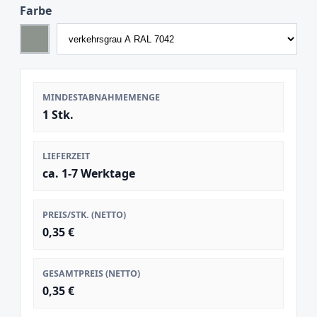
Farbe
MINDESTABNAHMEMENGE
1 Stk.
LIEFERZEIT
ca. 1-7 Werktage
PREIS/STK. (NETTO)
0,35 €
GESAMTPREIS (NETTO)
0,35 €