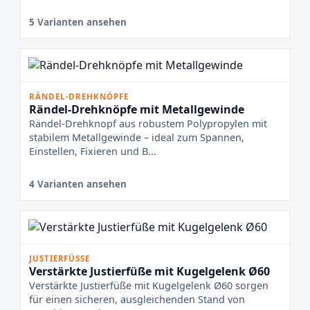
5 Varianten ansehen
RÄNDEL-DREHKNÖPFE
Rändel-Drehknöpfe mit Metallgewinde
Rändel-Drehknopf aus robustem Polypropylen mit
stabilem Metallgewinde – ideal zum Spannen,
Einstellen, Fixieren und B...
4 Varianten ansehen
JUSTIERFÜSSE
Verstärkte Justierfüße mit Kugelgelenk Ø60
Verstärkte Justierfüße mit Kugelgelenk Ø60 sorgen
für einen sicheren, ausgleichenden Stand von