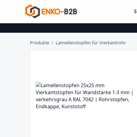
S
Produkte
/
Lamellenstopfen für Vierkantrohr