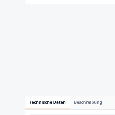
Technische Daten
Beschreibung