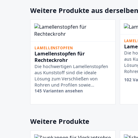
Weitere Produkte aus derselben
LAMEL
Lamel
LAMELLENSTOPFEN
Die ho
Lamellenstopfen für
aus Ku
Rechteckrohr
Lösun
Die hochwertigen Lamellenstopfen
Rohren
aus Kunststoff sind die ideale
Lösung zum Verschließen von
102 Va
Rohren und Profilen sowie...
145 Varianten ansehen
Weitere Produkte