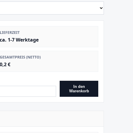
LIEFERZEIT
ca. 1-7 Werktage
GESAMTPREIS (NETTO)
0,2 €
In den
Warenkorb