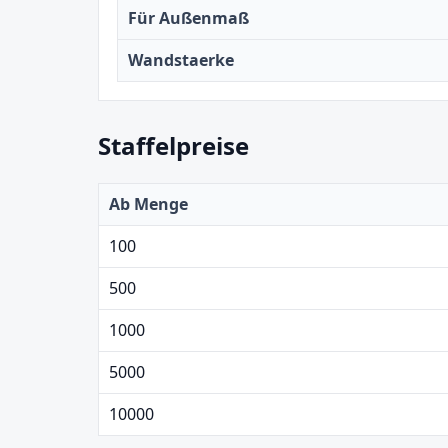
Für Außenmaß
Wandstaerke
Staffelpreise
Ab Menge
100
500
1000
5000
10000