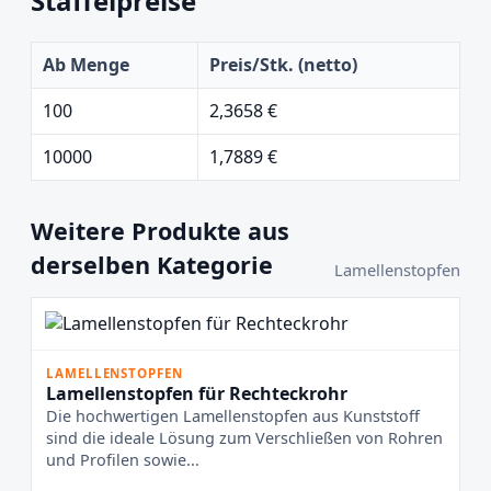
Staffelpreise
Ab Menge
Preis/Stk. (netto)
100
2,3658 €
10000
1,7889 €
Weitere Produkte aus
derselben Kategorie
Lamellenstopfen
LAMELLENSTOPFEN
Lamellenstopfen für Rechteckrohr
Die hochwertigen Lamellenstopfen aus Kunststoff
sind die ideale Lösung zum Verschließen von Rohren
und Profilen sowie...