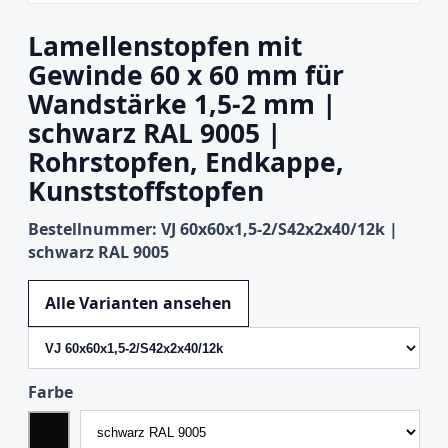
Lamellenstopfen mit
Gewinde 60 x 60 mm für
Wandstärke 1,5-2 mm |
schwarz RAL 9005 |
Rohrstopfen, Endkappe,
Kunststoffstopfen
Bestellnummer: VJ 60x60x1,5-2/S42x2x40/12k |
schwarz RAL 9005
Variante wechseln
Alle Varianten ansehen
Farbe