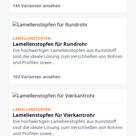
145 Varianten ansehen
LAMELLENSTOPFEN
Lamellenstopfen für Rundrohr
Die hochwertigen Lamellenstopfen aus Kunststoff
sind die ideale Lösung zum Verschließen von Rohren
und Profilen sowie...
102 Varianten ansehen
LAMELLENSTOPFEN
Lamellenstopfen für Vierkantrohr
Die hochwertigen Lamellenstopfen aus Kunststoff
sind die ideale Lösung zum Verschließen von Rohren
und Profilen sowie...