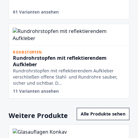
61 Varianten ansehen
ROHRSTOPFEN
Rundrohrstopfen mit reflektierendem
Aufkleber
Rundrohrstopfen mit reflektierendem Aufkleber
verschließen offene Stahl- und Rundrohre sauber,
sicher und sichtbar. D...
11 Varianten ansehen
Weitere Produkte
Alle Produkte sehen