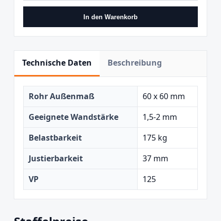
In den Warenkorb
Technische Daten
Beschreibung
Rohr Außenmaß
60 x 60 mm
Geeignete Wandstärke
1,5-2 mm
Belastbarkeit
175 kg
Justierbarkeit
37 mm
VP
125