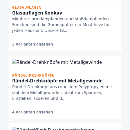
GLASAUFLAGEN
Glasauflagen Konkav
Mit ihrer lärmdämpfenden und stoßdämpfenden
Funktion sind die Gummipuffer ein Must-have für
jeden Haushalt. Unsere Gl...
3 Varianten ansehen
RÄNDEL-DREHKNÖPFE
Rändel-Drehknöpfe mit Metallgewinde
Rändel-Drehknopf aus robustem Polypropylen mit
stabilem Metallgewinde – ideal zum Spannen,
Einstellen, Fixieren und B...
4 Varianten ansehen