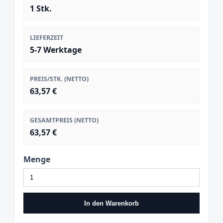
1 Stk.
LIEFERZEIT
5-7 Werktage
PREIS/STK. (NETTO)
63,57 €
GESAMTPREIS (NETTO)
63,57 €
Menge
In den Warenkorb