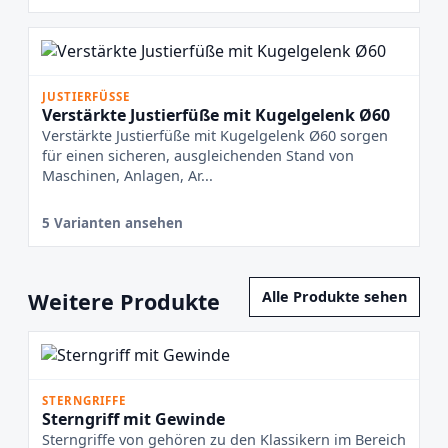
JUSTIERFÜSSE
Verstärkte Justierfüße mit Kugelgelenk Ø60
Verstärkte Justierfüße mit Kugelgelenk Ø60 sorgen
für einen sicheren, ausgleichenden Stand von
Maschinen, Anlagen, Ar...
5 Varianten ansehen
Weitere Produkte
Alle Produkte sehen
STERNGRIFFE
Sterngriff mit Gewinde
Sterngriffe von gehören zu den Klassikern im Bereich