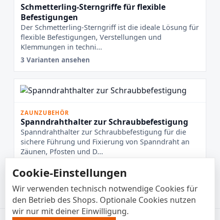
Schmetterling-Sterngriffe für flexible
Befestigungen
Der Schmetterling-Sterngriff ist die ideale Lösung für
flexible Befestigungen, Verstellungen und
Klemmungen in techni...
3 Varianten ansehen
ZAUNZUBEHÖR
Spanndrahthalter zur Schraubbefestigung
Spanndrahthalter zur Schraubbefestigung für die
sichere Führung und Fixierung von Spanndraht an
Zäunen, Pfosten und D...
Cookie-Einstellungen
2 Varianten ansehen
Wir verwenden technisch notwendige Cookies für
den Betrieb des Shops. Optionale Cookies nutzen
wir nur mit deiner Einwilligung.