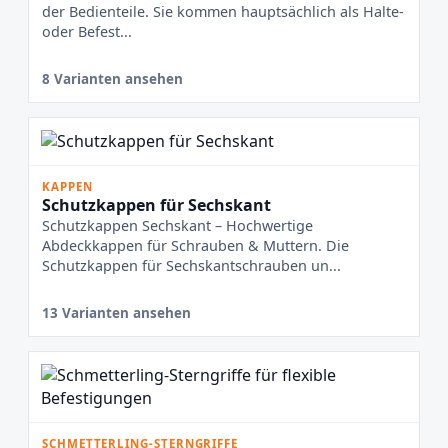
der Bedienteile. Sie kommen hauptsächlich als Halte-
oder Befest...
8 Varianten ansehen
KAPPEN
Schutzkappen für Sechskant
Schutzkappen Sechskant – Hochwertige
Abdeckkappen für Schrauben & Muttern. Die
Schutzkappen für Sechskantschrauben un...
13 Varianten ansehen
SCHMETTERLING-STERNGRIFFE