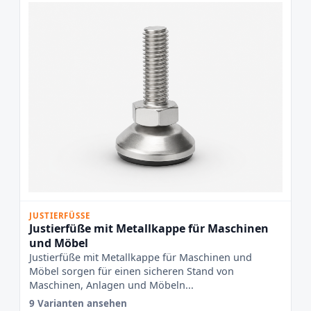
JUSTIERFÜSSE
Justierfüße mit Metallkappe für Maschinen
und Möbel
Justierfüße mit Metallkappe für Maschinen und
Möbel sorgen für einen sicheren Stand von
Maschinen, Anlagen und Möbeln...
9 Varianten ansehen