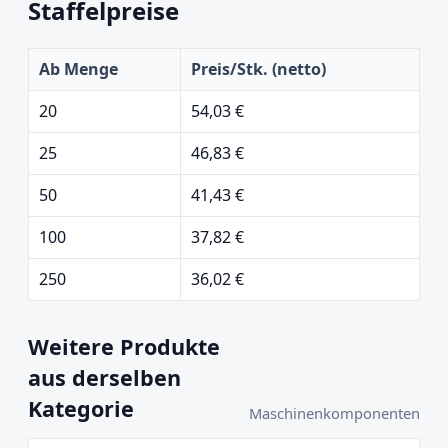
Staffelpreise
Ab Menge
Preis/Stk. (netto)
20
54,03 €
25
46,83 €
50
41,43 €
100
37,82 €
250
36,02 €
Weitere Produkte
aus derselben
Kategorie
Maschinenkomponenten