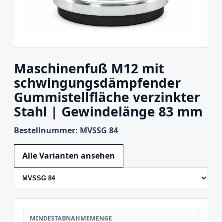
Maschinenfuß M12 mit
schwingungsdämpfender
Gummistellfläche verzinkter
Stahl | Gewindelänge 83 mm
Bestellnummer: MVSSG 84
Variante wechseln
Alle Varianten ansehen
MINDESTABNAHMEMENGE