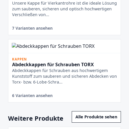
Unsere Kappe für Vierkantrohre ist die ideale Lösung
zum sauberen, sicheren und optisch hochwertigen
Verschließen von...
7 Varianten ansehen
KAPPEN
Abdeckkappen für Schrauben TORX
Abdeckkappen für Schrauben aus hochwertigem
Kunststoff zum sauberen und sicheren Abdecken von
Torx- bzw. 6-Lobe-Schra...
6 Varianten ansehen
Weitere Produkte
Alle Produkte sehen