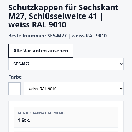
Schutzkappen für Sechskant
M27, Schlüsselweite 41 |
weiss RAL 9010
Bestellnummer: SFS-M27 | weiss RAL 9010
Variante wechseln
Alle Varianten ansehen
Farbe
MINDESTABNAHMEMENGE
1 Stk.