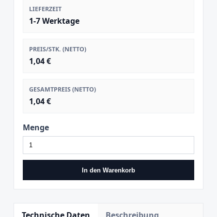
LIEFERZEIT
1-7 Werktage
PREIS/STK. (NETTO)
1,04 €
GESAMTPREIS (NETTO)
1,04 €
Menge
In den Warenkorb
Technische Daten
Beschreibung