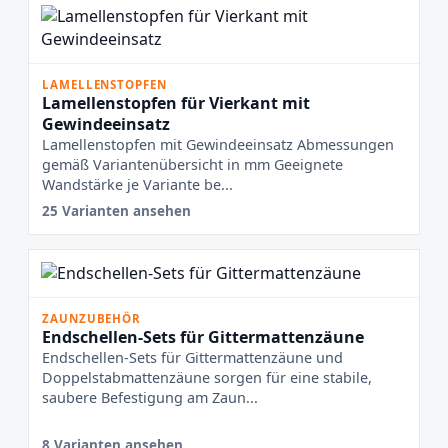
LAMELLENSTOPFEN
Lamellenstopfen für Vierkant mit
Gewindeeinsatz
Lamellenstopfen mit Gewindeeinsatz Abmessungen
gemäß Variantenübersicht in mm Geeignete
Wandstärke je Variante be...
25 Varianten ansehen
ZAUNZUBEHÖR
Endschellen-Sets für Gittermattenzäune
Endschellen-Sets für Gittermattenzäune und
Doppelstabmattenzäune sorgen für eine stabile,
saubere Befestigung am Zaun...
8 Varianten ansehen