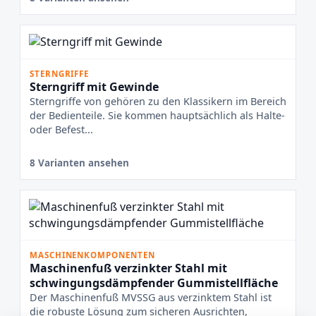
STERNGRIFFE
Sterngriff mit Gewinde
Sterngriffe von gehören zu den Klassikern im Bereich
der Bedienteile. Sie kommen hauptsächlich als Halte-
oder Befest...
8 Varianten ansehen
MASCHINENKOMPONENTEN
Maschinenfuß verzinkter Stahl mit
schwingungsdämpfender Gummistellfläche
Der Maschinenfuß MVSSG aus verzinktem Stahl ist
die robuste Lösung zum sicheren Ausrichten,