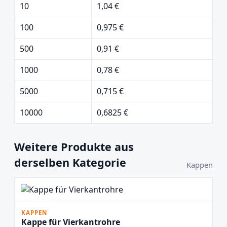
10
1,04 €
100
0,975 €
500
0,91 €
1000
0,78 €
5000
0,715 €
10000
0,6825 €
Weitere Produkte aus
derselben Kategorie
Kappen
KAPPEN
Kappe für Vierkantrohre