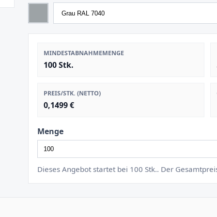
MINDESTABNAHMEMENGE
100 Stk.
PREIS/STK. (NETTO)
0,1499 €
Menge
Dieses Angebot startet bei 100 Stk.. Der Gesamtpre