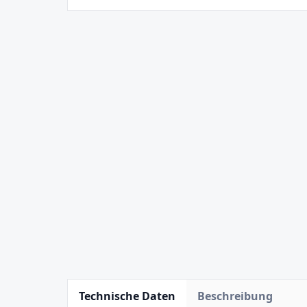
Technische Daten
Beschreibung