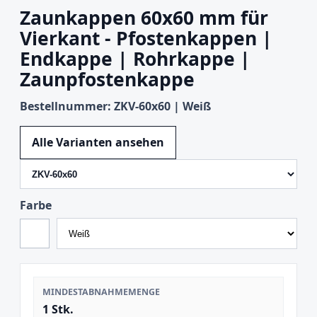
Zaunkappen 60x60 mm für
Vierkant - Pfostenkappen |
Endkappe | Rohrkappe |
Zaunpfostenkappe
Bestellnummer: ZKV-60x60 | Weiß
Variante wechseln
Alle Varianten ansehen
Farbe
MINDESTABNAHMEMENGE
1 Stk.