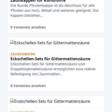
Zaunkappen für Rundrohre
Die Runde Pfostenkappe ist als Abschluss für alle
Pfosten aus Holz, Metall und weiteres geeignet. Die
Kappen bestehen...
9 Varianten ansehen
ZAUNZUBEHÖR
Eckschellen-Sets für Gittermattenzäune
Eckschellen-Sets für Gittermattenzäune und
Doppelstabmattenzäune ermöglichen eine stabile
Befestigung von Zaunmatten...
8 Varianten ansehen