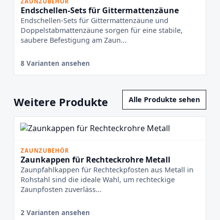
ZAUNZUBEHÖR
Endschellen-Sets für Gittermattenzäune
Endschellen-Sets für Gittermattenzäune und
Doppelstabmattenzäune sorgen für eine stabile,
saubere Befestigung am Zaun...
8 Varianten ansehen
Weitere Produkte
Alle Produkte sehen
ZAUNZUBEHÖR
Zaunkappen für Rechteckrohre Metall
Zaunpfahlkappen für Rechteckpfosten aus Metall in
Rohstahl sind die ideale Wahl, um rechteckige
Zaunpfosten zuverläss...
2 Varianten ansehen