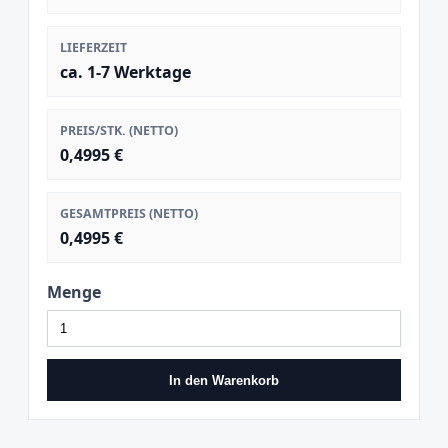
LIEFERZEIT
ca. 1-7 Werktage
PREIS/STK. (NETTO)
0,4995 €
GESAMTPREIS (NETTO)
0,4995 €
Menge
In den Warenkorb