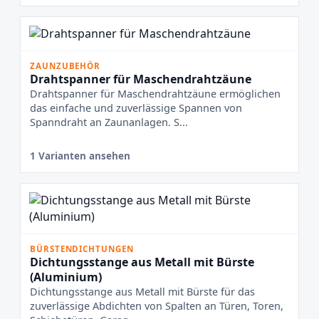
ZAUNZUBEHÖR
Drahtspanner für Maschendrahtzäune
Drahtspanner für Maschendrahtzäune ermöglichen
das einfache und zuverlässige Spannen von
Spanndraht an Zaunanlagen. S...
1 Varianten ansehen
BÜRSTENDICHTUNGEN
Dichtungsstange aus Metall mit Bürste
(Aluminium)
Dichtungsstange aus Metall mit Bürste für das
zuverlässige Abdichten von Spalten an Türen, Toren,