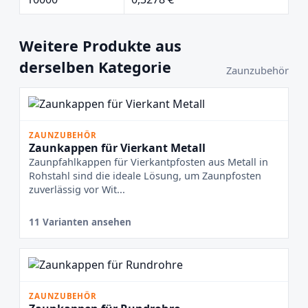
Weitere Produkte aus
derselben Kategorie
Zaunzubehör
ZAUNZUBEHÖR
Zaunkappen für Vierkant Metall
Zaunpfahlkappen für Vierkantpfosten aus Metall in
Rohstahl sind die ideale Lösung, um Zaunpfosten
zuverlässig vor Wit...
11 Varianten ansehen
ZAUNZUBEHÖR