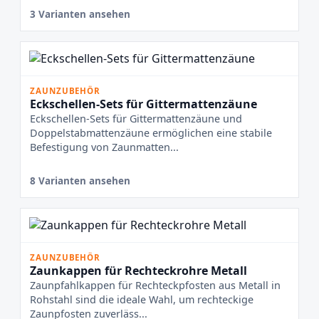
3 Varianten ansehen
ZAUNZUBEHÖR
Eckschellen-Sets für Gittermattenzäune
Eckschellen-Sets für Gittermattenzäune und
Doppelstabmattenzäune ermöglichen eine stabile
Befestigung von Zaunmatten...
8 Varianten ansehen
ZAUNZUBEHÖR
Zaunkappen für Rechteckrohre Metall
Zaunpfahlkappen für Rechteckpfosten aus Metall in
Rohstahl sind die ideale Wahl, um rechteckige
Zaunpfosten zuverläss...