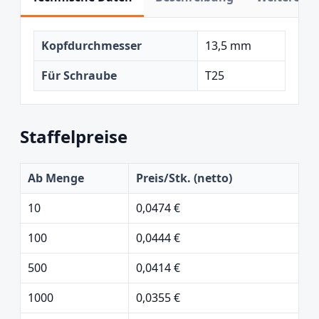
Kopfdurchmesser
13,5 mm
Für Schraube
T25
Staffelpreise
Ab Menge
Preis/Stk. (netto)
10
0,0474 €
100
0,0444 €
500
0,0414 €
1000
0,0355 €