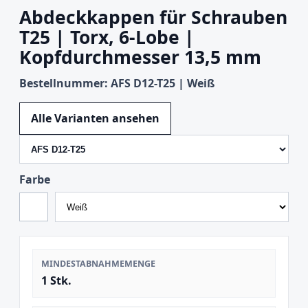
Abdeckkappen für Schrauben
T25 | Torx, 6-Lobe |
Kopfdurchmesser 13,5 mm
Bestellnummer: AFS D12-T25 | Weiß
Variante wechseln
Alle Varianten ansehen
Farbe
MINDESTABNAHMEMENGE
1 Stk.