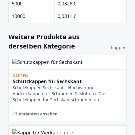
5000
0,0326 €
10000
0,0311 €
Weitere Produkte aus
derselben Kategorie
Kappen
KAPPEN
Schutzkappen für Sechskant
Schutzkappen Sechskant – Hochwertige
Abdeckkappen für Schrauben & Muttern. Die
Schutzkappen für Sechskantschrauben un...
13 Varianten ansehen