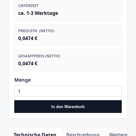
LIEFERZEIT
ca. 1-3 Werktage
PREIS/STK. (NETTO)
0,0474 €
GESAMTPREIS (NETTO)
0,0474 €
Menge
In den Warenkorb
Technische Daten
Beschreibung
Weitere In