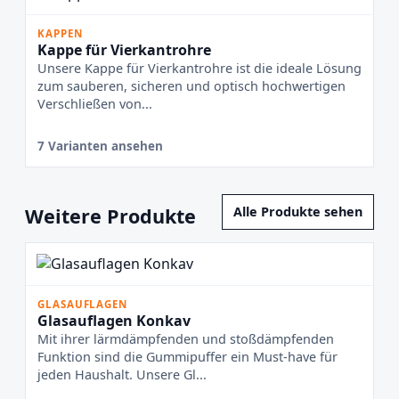
KAPPEN
Kappe für Vierkantrohre
Unsere Kappe für Vierkantrohre ist die ideale Lösung
zum sauberen, sicheren und optisch hochwertigen
Verschließen von...
7 Varianten ansehen
Weitere Produkte
Alle Produkte sehen
GLASAUFLAGEN
Glasauflagen Konkav
Mit ihrer lärmdämpfenden und stoßdämpfenden
Funktion sind die Gummipuffer ein Must-have für
jeden Haushalt. Unsere Gl...