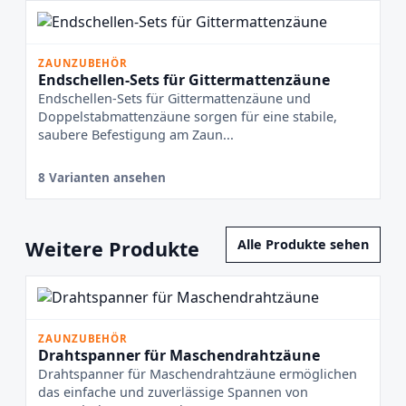
ZAUNZUBEHÖR
Endschellen-Sets für Gittermattenzäune
Endschellen-Sets für Gittermattenzäune und
Doppelstabmattenzäune sorgen für eine stabile,
saubere Befestigung am Zaun...
8 Varianten ansehen
Weitere Produkte
Alle Produkte sehen
ZAUNZUBEHÖR
Drahtspanner für Maschendrahtzäune
Drahtspanner für Maschendrahtzäune ermöglichen
das einfache und zuverlässige Spannen von