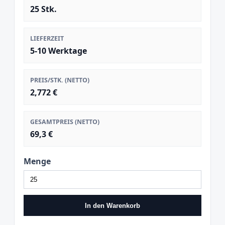
25 Stk.
LIEFERZEIT
5-10 Werktage
PREIS/STK. (NETTO)
2,772 €
GESAMTPREIS (NETTO)
69,3 €
Menge
In den Warenkorb