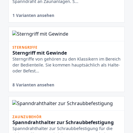
Spanndraht an Zaunanlagen. S...
1 Varianten ansehen
STERNGRIFFE
Sterngriff mit Gewinde
Sterngriffe von gehören zu den Klassikern im Bereich
der Bedienteile. Sie kommen hauptsächlich als Halte-
oder Befest...
8 Varianten ansehen
ZAUNZUBEHÖR
Spanndrahthalter zur Schraubbefestigung
Spanndrahthalter zur Schraubbefestigung für die