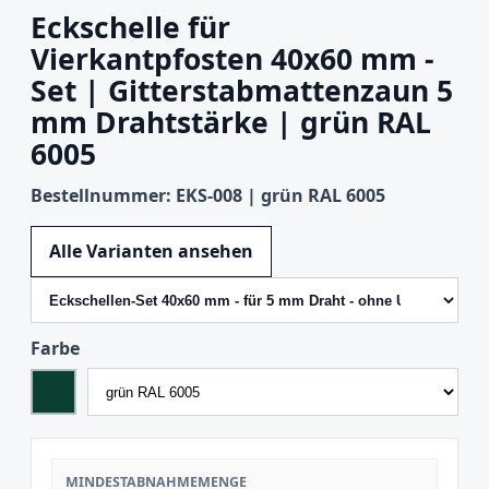
Eckschelle für
Vierkantpfosten 40x60 mm -
Set | Gitterstabmattenzaun 5
mm Drahtstärke | grün RAL
6005
Bestellnummer: EKS-008 | grün RAL 6005
Variante wechseln
Alle Varianten ansehen
Farbe
MINDESTABNAHMEMENGE