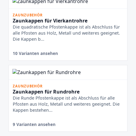
ZAUNZUBEHÖR
Zaunkappen für Vierkantrohre
Die quadratische Pfostenkappe ist als Abschluss für
alle Pfosten aus Holz, Metall und weiteres geeignet.
Die Kappen b...
10 Varianten ansehen
ZAUNZUBEHÖR
Zaunkappen für Rundrohre
Die Runde Pfostenkappe ist als Abschluss für alle
Pfosten aus Holz, Metall und weiteres geeignet. Die
Kappen bestehen...
9 Varianten ansehen