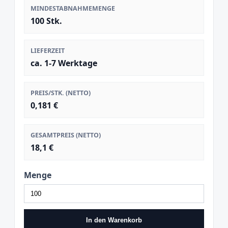
MINDESTABNAHMEMENGE
100 Stk.
LIEFERZEIT
ca. 1-7 Werktage
PREIS/STK. (NETTO)
0,181 €
GESAMTPREIS (NETTO)
18,1 €
Menge
In den Warenkorb