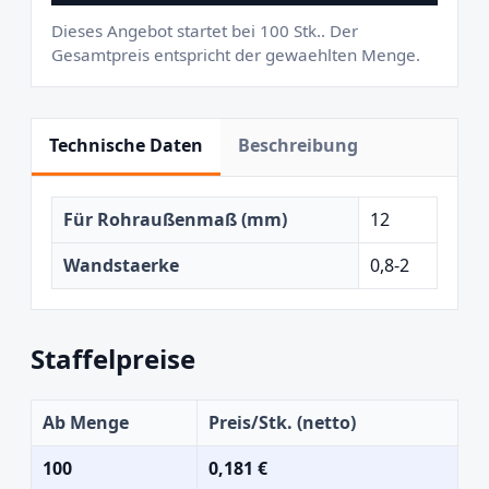
Dieses Angebot startet bei 100 Stk.. Der
Gesamtpreis entspricht der gewaehlten Menge.
Technische Daten
Beschreibung
Für Rohraußenmaß (mm)
12
Wandstaerke
0,8-2
Staffelpreise
Ab Menge
Preis/Stk. (netto)
100
0,181 €