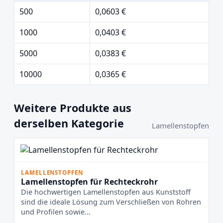
500
0,0603 €
1000
0,0403 €
5000
0,0383 €
10000
0,0365 €
Weitere Produkte aus
derselben Kategorie
Lamellenstopfen
LAMELLENSTOPFEN
Lamellenstopfen für Rechteckrohr
Die hochwertigen Lamellenstopfen aus Kunststoff
sind die ideale Lösung zum Verschließen von Rohren
und Profilen sowie...