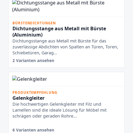
BÜRSTENDICHTUNGEN
Dichtungsstange aus Metall mit Bürste
(Aluminium)
Dichtungsstange aus Metall mit Bürste für das
zuverlässige Abdichten von Spalten an Türen, Toren,
Schiebetüren, Garag...
2 Varianten ansehen
PRODUKTEMPFEHLUNG
Gelenkgleiter
Die hochwertigen Gelenkgleiter mit Filz und
Lamellen sind die ideale Lösung für Möbel mit
schrägen oder geraden Rohre...
6 Varianten ansehen