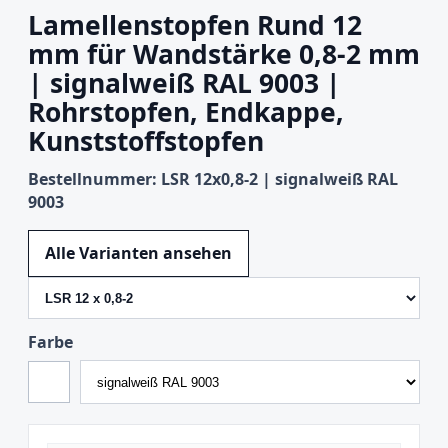
Lamellenstopfen Rund 12
mm für Wandstärke 0,8-2 mm
| signalweiß RAL 9003 |
Rohrstopfen, Endkappe,
Kunststoffstopfen
Bestellnummer: LSR 12x0,8-2 | signalweiß RAL
9003
Variante wechseln
Alle Varianten ansehen
Farbe