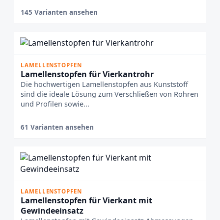
145 Varianten ansehen
LAMELLENSTOPFEN
Lamellenstopfen für Vierkantrohr
Die hochwertigen Lamellenstopfen aus Kunststoff
sind die ideale Lösung zum Verschließen von Rohren
und Profilen sowie...
61 Varianten ansehen
LAMELLENSTOPFEN
Lamellenstopfen für Vierkant mit
Gewindeeinsatz