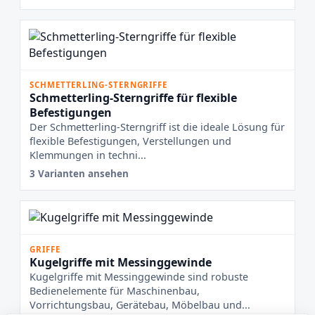
SCHMETTERLING-STERNGRIFFE
Schmetterling-Sterngriffe für flexible
Befestigungen
Der Schmetterling-Sterngriff ist die ideale Lösung für
flexible Befestigungen, Verstellungen und
Klemmungen in techni...
3 Varianten ansehen
GRIFFE
Kugelgriffe mit Messinggewinde
Kugelgriffe mit Messinggewinde sind robuste
Bedienelemente für Maschinenbau,
Vorrichtungsbau, Gerätebau, Möbelbau und...