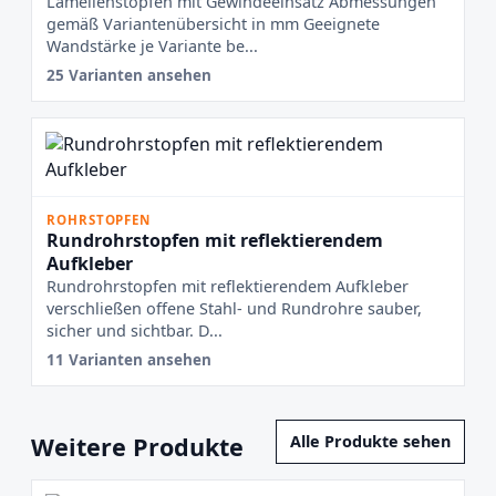
Lamellenstopfen mit Gewindeeinsatz Abmessungen
gemäß Variantenübersicht in mm Geeignete
Wandstärke je Variante be...
25 Varianten ansehen
ROHRSTOPFEN
Rundrohrstopfen mit reflektierendem
Aufkleber
Rundrohrstopfen mit reflektierendem Aufkleber
verschließen offene Stahl- und Rundrohre sauber,
sicher und sichtbar. D...
11 Varianten ansehen
Weitere Produkte
Alle Produkte sehen