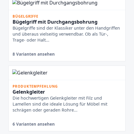
BÜGELGRIFFE
Bügelgriff mit Durchgangsbohrung
Bügelgriffe sind der Klassiker unter den Handgriffen
und überaus vielseitig verwendbar. Ob als Tür-,
Trage- oder Halt...
8 Varianten ansehen
PRODUKTEMPFEHLUNG
Gelenkgleiter
Die hochwertigen Gelenkgleiter mit Filz und
Lamellen sind die ideale Lösung für Möbel mit
schrägen oder geraden Rohre...
6 Varianten ansehen