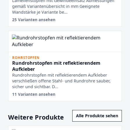
Lamellenstopfen mit Gewindeeinsatz Abmessungen
gemäß Variantenübersicht in mm Geeignete
Wandstärke je Variante be...
25 Varianten ansehen
ROHRSTOPFEN
Rundrohrstopfen mit reflektierendem
Aufkleber
Rundrohrstopfen mit reflektierendem Aufkleber
verschließen offene Stahl- und Rundrohre sauber,
sicher und sichtbar. D...
11 Varianten ansehen
Weitere Produkte
Alle Produkte sehen