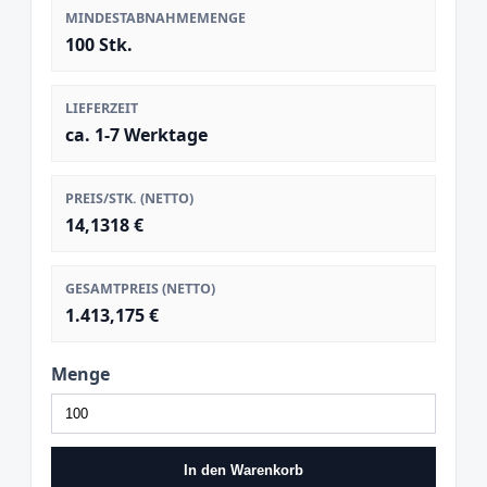
MINDESTABNAHMEMENGE
100 Stk.
LIEFERZEIT
ca. 1-7 Werktage
PREIS/STK. (NETTO)
14,1318 €
GESAMTPREIS (NETTO)
1.413,175 €
Menge
In den Warenkorb