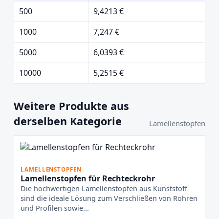
500
9,4213 €
1000
7,247 €
5000
6,0393 €
10000
5,2515 €
Weitere Produkte aus
derselben Kategorie
Lamellenstopfen
LAMELLENSTOPFEN
Lamellenstopfen für Rechteckrohr
Die hochwertigen Lamellenstopfen aus Kunststoff
sind die ideale Lösung zum Verschließen von Rohren
und Profilen sowie...