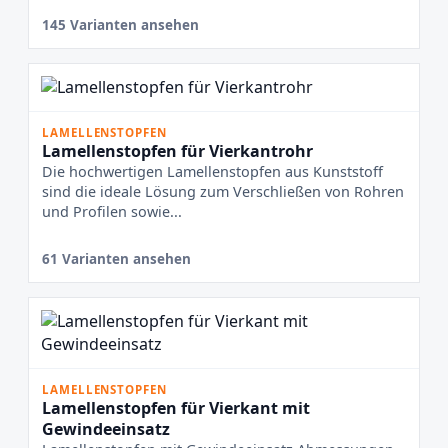
145 Varianten ansehen
LAMELLENSTOPFEN
Lamellenstopfen für Vierkantrohr
Die hochwertigen Lamellenstopfen aus Kunststoff
sind die ideale Lösung zum Verschließen von Rohren
und Profilen sowie...
61 Varianten ansehen
LAMELLENSTOPFEN
Lamellenstopfen für Vierkant mit
Gewindeeinsatz