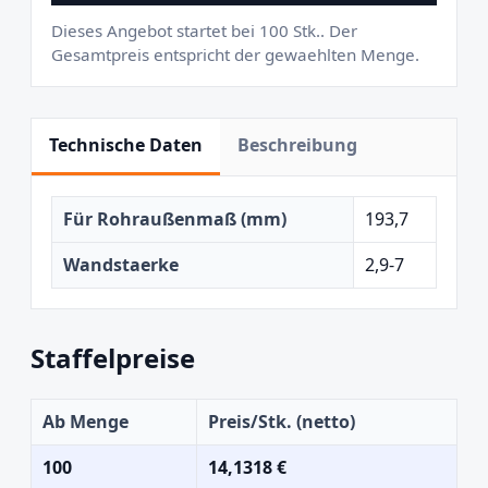
Dieses Angebot startet bei 100 Stk.. Der
Gesamtpreis entspricht der gewaehlten Menge.
Technische Daten
Beschreibung
Für Rohraußenmaß (mm)
193,7
Wandstaerke
2,9-7
Staffelpreise
Ab Menge
Preis/Stk. (netto)
100
14,1318 €