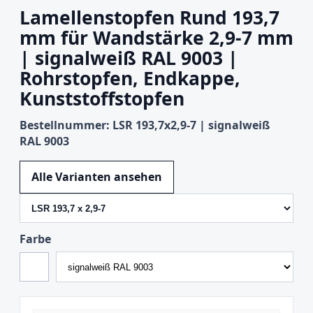
Lamellenstopfen Rund 193,7
mm für Wandstärke 2,9-7 mm
| signalweiß RAL 9003 |
Rohrstopfen, Endkappe,
Kunststoffstopfen
Bestellnummer: LSR 193,7x2,9-7 | signalweiß
RAL 9003
Variante wechseln
Alle Varianten ansehen
Farbe