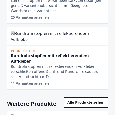
Lamellenstopfen mit Gewindeeinsatz Abmessungen
gemäß Variantenübersicht in mm Geeignete
Wandstärke je Variante be...
25 Varianten ansehen
ROHRSTOPFEN
Rundrohrstopfen mit reflektierendem
Aufkleber
Rundrohrstopfen mit reflektierendem Aufkleber
verschließen offene Stahl- und Rundrohre sauber,
sicher und sichtbar. D...
11 Varianten ansehen
Weitere Produkte
Alle Produkte sehen