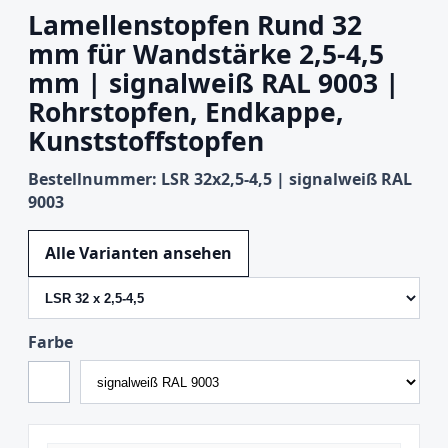
Lamellenstopfen Rund 32
mm für Wandstärke 2,5-4,5
mm | signalweiß RAL 9003 |
Rohrstopfen, Endkappe,
Kunststoffstopfen
Bestellnummer: LSR 32x2,5-4,5 | signalweiß RAL
9003
Variante wechseln
Alle Varianten ansehen
Farbe