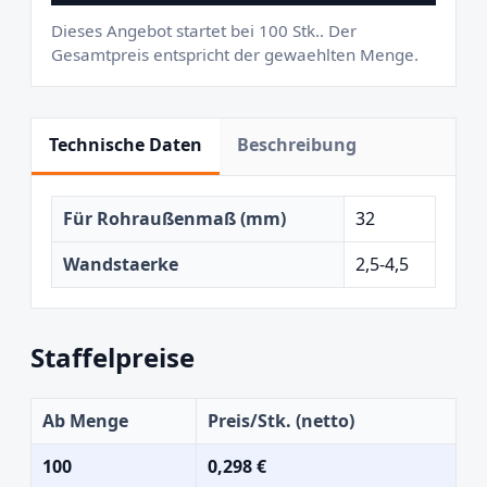
Dieses Angebot startet bei 100 Stk.. Der
Gesamtpreis entspricht der gewaehlten Menge.
Technische Daten
Beschreibung
Für Rohraußenmaß (mm)
32
Wandstaerke
2,5-4,5
Staffelpreise
Ab Menge
Preis/Stk. (netto)
100
0,298 €