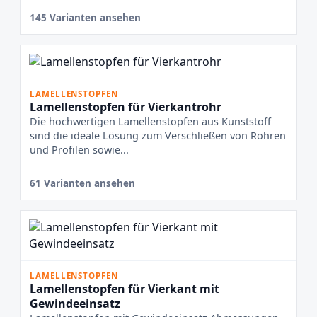
145 Varianten ansehen
LAMELLENSTOPFEN
Lamellenstopfen für Vierkantrohr
Die hochwertigen Lamellenstopfen aus Kunststoff
sind die ideale Lösung zum Verschließen von Rohren
und Profilen sowie...
61 Varianten ansehen
LAMELLENSTOPFEN
Lamellenstopfen für Vierkant mit
Gewindeeinsatz