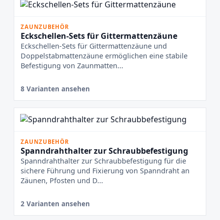
ZAUNZUBEHÖR
Eckschellen-Sets für Gittermattenzäune
Eckschellen-Sets für Gittermattenzäune und
Doppelstabmattenzäune ermöglichen eine stabile
Befestigung von Zaunmatten...
8 Varianten ansehen
ZAUNZUBEHÖR
Spanndrahthalter zur Schraubbefestigung
Spanndrahthalter zur Schraubbefestigung für die
sichere Führung und Fixierung von Spanndraht an
Zäunen, Pfosten und D...
2 Varianten ansehen