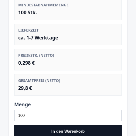
MINDESTABNAHMEMENGE
100 Stk.
LIEFERZEIT
ca. 1-7 Werktage
PREIS/STK. (NETTO)
0,298 €
GESAMTPREIS (NETTO)
29,8 €
Menge
In den Warenkorb