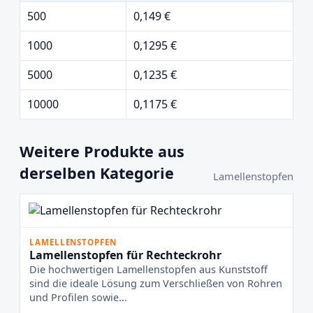
500
0,149 €
1000
0,1295 €
5000
0,1235 €
10000
0,1175 €
Weitere Produkte aus
derselben Kategorie
Lamellenstopfen
LAMELLENSTOPFEN
Lamellenstopfen für Rechteckrohr
Die hochwertigen Lamellenstopfen aus Kunststoff
sind die ideale Lösung zum Verschließen von Rohren
und Profilen sowie...