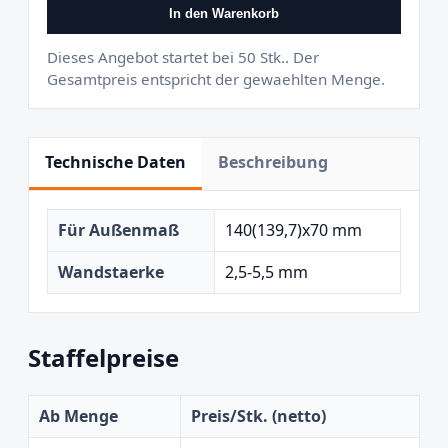
In den Warenkorb
Dieses Angebot startet bei 50 Stk.. Der
Gesamtpreis entspricht der gewaehlten Menge.
Technische Daten
Beschreibung
Für Außenmaß
140(139,7)x70 mm
Wandstaerke
2,5-5,5 mm
Staffelpreise
Ab Menge
Preis/Stk. (netto)