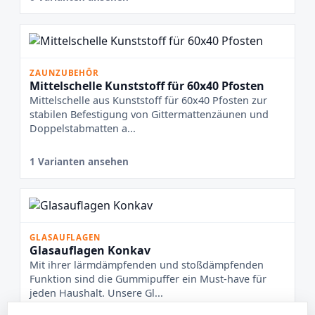
ZAUNZUBEHÖR
Mittelschelle Kunststoff für 60x40 Pfosten
Mittelschelle aus Kunststoff für 60x40 Pfosten zur
stabilen Befestigung von Gittermattenzäunen und
Doppelstabmatten a...
1 Varianten ansehen
GLASAUFLAGEN
Glasauflagen Konkav
Mit ihrer lärmdämpfenden und stoßdämpfenden
Funktion sind die Gummipuffer ein Must-have für
jeden Haushalt. Unsere Gl...