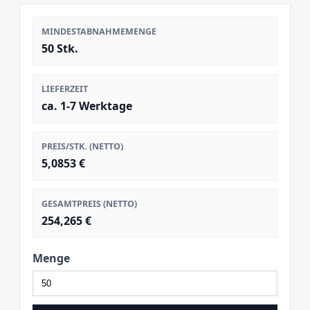
MINDESTABNAHMEMENGE
50 Stk.
LIEFERZEIT
ca. 1-7 Werktage
PREIS/STK. (NETTO)
5,0853 €
GESAMTPREIS (NETTO)
254,265 €
Menge