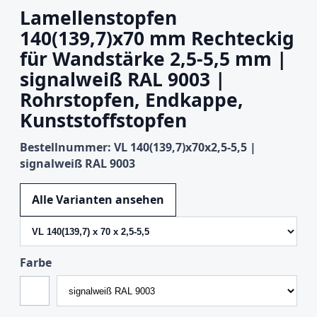
Lamellenstopfen
140(139,7)x70 mm Rechteckig
für Wandstärke 2,5-5,5 mm |
signalweiß RAL 9003 |
Rohrstopfen, Endkappe,
Kunststoffstopfen
Bestellnummer: VL 140(139,7)x70x2,5-5,5 |
signalweiß RAL 9003
Variante wechseln
Alle Varianten ansehen
Farbe