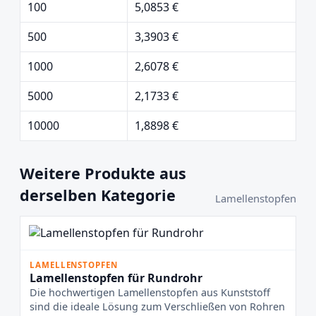
100
5,0853 €
500
3,3903 €
1000
2,6078 €
5000
2,1733 €
10000
1,8898 €
Weitere Produkte aus
derselben Kategorie
Lamellenstopfen
LAMELLENSTOPFEN
Lamellenstopfen für Rundrohr
Die hochwertigen Lamellenstopfen aus Kunststoff
sind die ideale Lösung zum Verschließen von Rohren