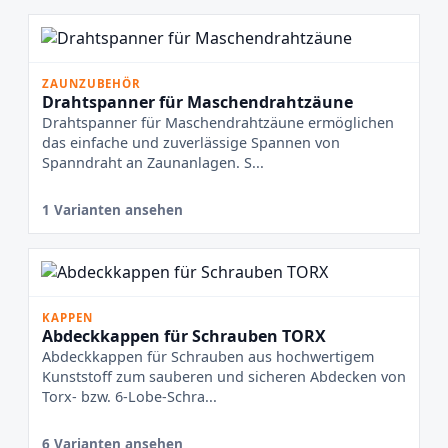
ZAUNZUBEHÖR
Drahtspanner für Maschendrahtzäune
Drahtspanner für Maschendrahtzäune ermöglichen
das einfache und zuverlässige Spannen von
Spanndraht an Zaunanlagen. S...
1 Varianten ansehen
KAPPEN
Abdeckkappen für Schrauben TORX
Abdeckkappen für Schrauben aus hochwertigem
Kunststoff zum sauberen und sicheren Abdecken von
Torx- bzw. 6-Lobe-Schra...
6 Varianten ansehen