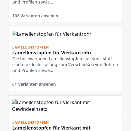
und Profilen sowie...
102 Varianten ansehen
LAMELLENSTOPFEN
Lamellenstopfen für Vierkantrohr
Die hochwertigen Lamellenstopfen aus Kunststoff
sind die ideale Lösung zum Verschließen von Rohren
und Profilen sowie...
61 Varianten ansehen
LAMELLENSTOPFEN
Lamellenstopfen für Vierkant mit