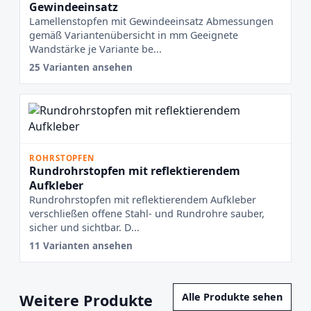
Gewindeeinsatz
Lamellenstopfen mit Gewindeeinsatz Abmessungen
gemäß Variantenübersicht in mm Geeignete
Wandstärke je Variante be...
25 Varianten ansehen
ROHRSTOPFEN
Rundrohrstopfen mit reflektierendem
Aufkleber
Rundrohrstopfen mit reflektierendem Aufkleber
verschließen offene Stahl- und Rundrohre sauber,
sicher und sichtbar. D...
11 Varianten ansehen
Weitere Produkte
Alle Produkte sehen