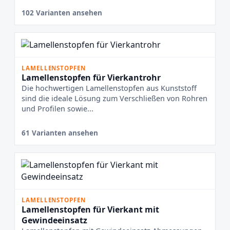
102 Varianten ansehen
LAMELLENSTOPFEN
Lamellenstopfen für Vierkantrohr
Die hochwertigen Lamellenstopfen aus Kunststoff
sind die ideale Lösung zum Verschließen von Rohren
und Profilen sowie...
61 Varianten ansehen
LAMELLENSTOPFEN
Lamellenstopfen für Vierkant mit
Gewindeeinsatz