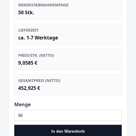
MINDESTABNAHMEMENGE
50 Stk.
LIEFERZEIT
ca. 1-7 Werktage
PREIS/STK. (NETTO)
9,0585 €
GESAMTPREIS (NETTO)
452,925 €
Menge
In den Warenkorb