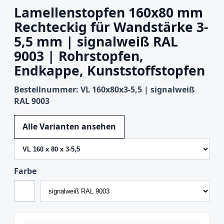
Lamellenstopfen 160x80 mm
Rechteckig für Wandstärke 3-
5,5 mm | signalweiß RAL
9003 | Rohrstopfen,
Endkappe, Kunststoffstopfen
Bestellnummer: VL 160x80x3-5,5 | signalweiß
RAL 9003
Variante wechseln
Alle Varianten ansehen
Farbe