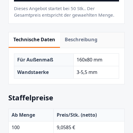
Dieses Angebot startet bei 50 Stk.. Der
Gesamtpreis entspricht der gewaehlten Menge.
Technische Daten
Beschreibung
Für Außenmaß
160x80 mm
Wandstaerke
3-5,5 mm
Staffelpreise
Ab Menge
Preis/Stk. (netto)
100
9,0585 €