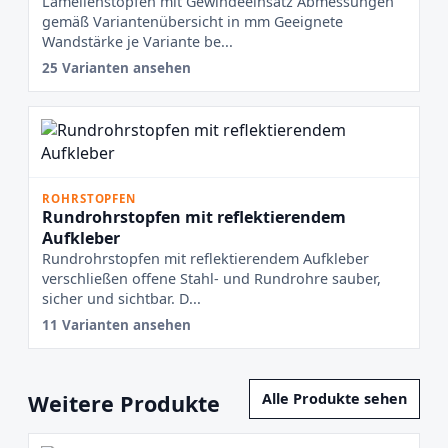
Lamellenstopfen mit Gewindeeinsatz Abmessungen
gemäß Variantenübersicht in mm Geeignete
Wandstärke je Variante be...
25 Varianten ansehen
ROHRSTOPFEN
Rundrohrstopfen mit reflektierendem
Aufkleber
Rundrohrstopfen mit reflektierendem Aufkleber
verschließen offene Stahl- und Rundrohre sauber,
sicher und sichtbar. D...
11 Varianten ansehen
Weitere Produkte
Alle Produkte sehen