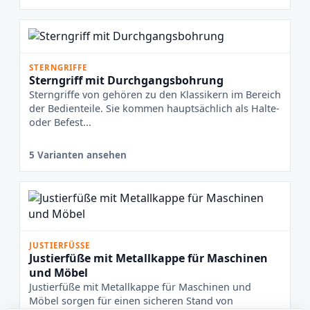
STERNGRIFFE
Sterngriff mit Durchgangsbohrung
Sterngriffe von gehören zu den Klassikern im Bereich
der Bedienteile. Sie kommen hauptsächlich als Halte-
oder Befest...
5 Varianten ansehen
JUSTIERFÜSSE
Justierfüße mit Metallkappe für Maschinen
und Möbel
Justierfüße mit Metallkappe für Maschinen und
Möbel sorgen für einen sicheren Stand von