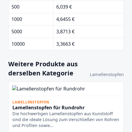
500
6,039 €
1000
4,6455 €
5000
3,8713 €
10000
3,3663 €
Weitere Produkte aus
derselben Kategorie
Lamellenstopfen
LAMELLENSTOPFEN
Lamellenstopfen für Rundrohr
Die hochwertigen Lamellenstopfen aus Kunststoff
sind die ideale Lösung zum Verschließen von Rohren
und Profilen sowie...