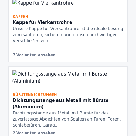
KAPPEN
Kappe für Vierkantrohre
Unsere Kappe für Vierkantrohre ist die ideale Lösung
zum sauberen, sicheren und optisch hochwertigen
Verschließen von...
7 Varianten ansehen
BÜRSTENDICHTUNGEN
Dichtungsstange aus Metall mit Bürste
(Aluminium)
Dichtungsstange aus Metall mit Bürste für das
zuverlässige Abdichten von Spalten an Türen, Toren,
Schiebetüren, Garag...
2 Varianten ansehen