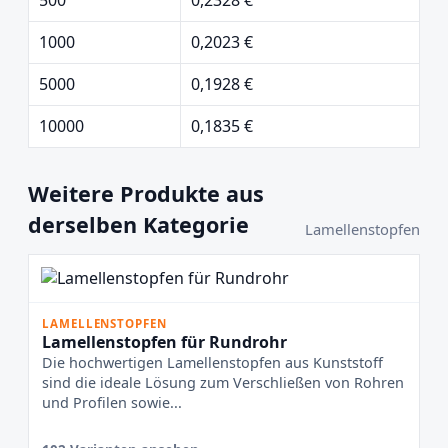
1000
0,2023 €
5000
0,1928 €
10000
0,1835 €
Weitere Produkte aus
derselben Kategorie
Lamellenstopfen
LAMELLENSTOPFEN
Lamellenstopfen für Rundrohr
Die hochwertigen Lamellenstopfen aus Kunststoff
sind die ideale Lösung zum Verschließen von Rohren
und Profilen sowie...