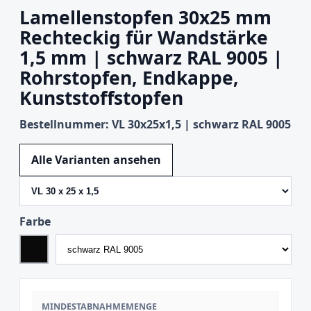
Lamellenstopfen 30x25 mm
Rechteckig für Wandstärke
1,5 mm | schwarz RAL 9005 |
Rohrstopfen, Endkappe,
Kunststoffstopfen
Bestellnummer: VL 30x25x1,5 | schwarz RAL 9005
Variante wechseln
Alle Varianten ansehen
Farbe
MINDESTABNAHMEMENGE