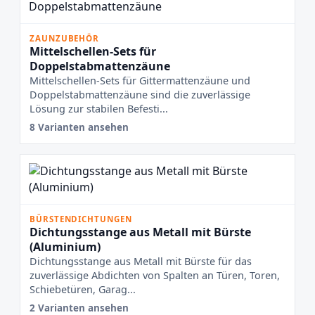
ZAUNZUBEHÖR
Mittelschellen-Sets für
Doppelstabmattenzäune
Mittelschellen-Sets für Gittermattenzäune und
Doppelstabmattenzäune sind die zuverlässige
Lösung zur stabilen Befesti...
8 Varianten ansehen
BÜRSTENDICHTUNGEN
Dichtungsstange aus Metall mit Bürste
(Aluminium)
Dichtungsstange aus Metall mit Bürste für das
zuverlässige Abdichten von Spalten an Türen, Toren,
Schiebetüren, Garag...
2 Varianten ansehen