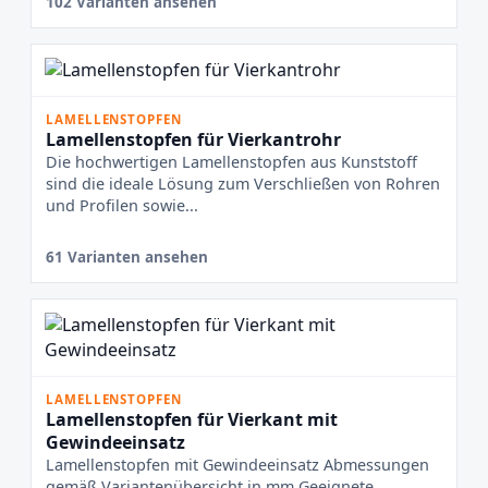
102 Varianten ansehen
LAMELLENSTOPFEN
Lamellenstopfen für Vierkantrohr
Die hochwertigen Lamellenstopfen aus Kunststoff
sind die ideale Lösung zum Verschließen von Rohren
und Profilen sowie...
61 Varianten ansehen
LAMELLENSTOPFEN
Lamellenstopfen für Vierkant mit
Gewindeeinsatz
Lamellenstopfen mit Gewindeeinsatz Abmessungen
gemäß Variantenübersicht in mm Geeignete