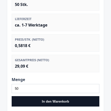
50 Stk.
LIEFERZEIT
ca. 1-7 Werktage
PREIS/STK. (NETTO)
0,5818 €
GESAMTPREIS (NETTO)
29,09 €
Menge
In den Warenkorb