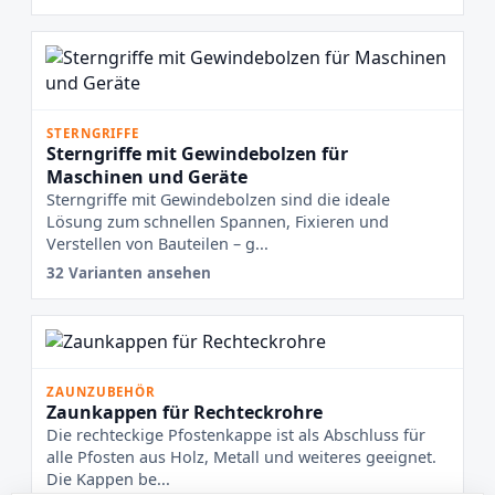
STERNGRIFFE
Sterngriffe mit Gewindebolzen für
Maschinen und Geräte
Sterngriffe mit Gewindebolzen sind die ideale
Lösung zum schnellen Spannen, Fixieren und
Verstellen von Bauteilen – g...
32 Varianten ansehen
ZAUNZUBEHÖR
Zaunkappen für Rechteckrohre
Die rechteckige Pfostenkappe ist als Abschluss für
alle Pfosten aus Holz, Metall und weiteres geeignet.
Die Kappen be...