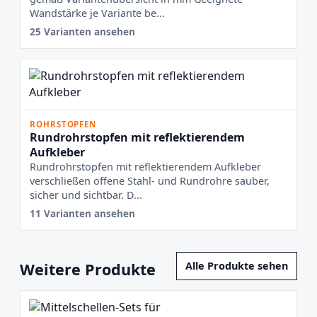
Wandstärke je Variante be...
25 Varianten ansehen
ROHRSTOPFEN
Rundrohrstopfen mit reflektierendem
Aufkleber
Rundrohrstopfen mit reflektierendem Aufkleber
verschließen offene Stahl- und Rundrohre sauber,
sicher und sichtbar. D...
11 Varianten ansehen
Weitere Produkte
Alle Produkte sehen