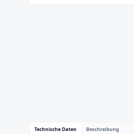
Technische Daten
Beschreibung