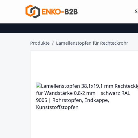
S
Produkte
/
Lamellenstopfen für Rechteckrohr