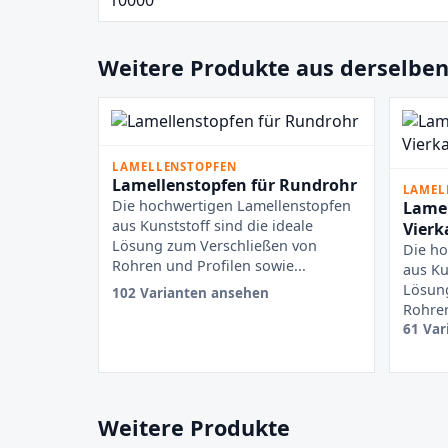
Weitere Produkte aus derselben
LAMELLENSTOPFEN
Lamellenstopfen für Rundrohr
LAMEL
Die hochwertigen Lamellenstopfen
Lamel
aus Kunststoff sind die ideale
Vierk
Lösung zum Verschließen von
Die ho
Rohren und Profilen sowie...
aus Ku
Lösun
102 Varianten ansehen
Rohren
61 Var
Weitere Produkte