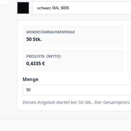
MINDESTABNAHMEMENGE
50 Stk.
PREIS/STK. (NETTO)
0,4335 €
Menge
Dieses Angebot startet bei 50 Stk.. Der Gesamtprei