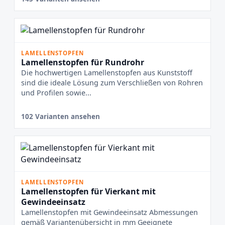
LAMELLENSTOPFEN
Lamellenstopfen für Rundrohr
Die hochwertigen Lamellenstopfen aus Kunststoff
sind die ideale Lösung zum Verschließen von Rohren
und Profilen sowie...
102 Varianten ansehen
LAMELLENSTOPFEN
Lamellenstopfen für Vierkant mit
Gewindeeinsatz
Lamellenstopfen mit Gewindeeinsatz Abmessungen
gemäß Variantenübersicht in mm Geeignete