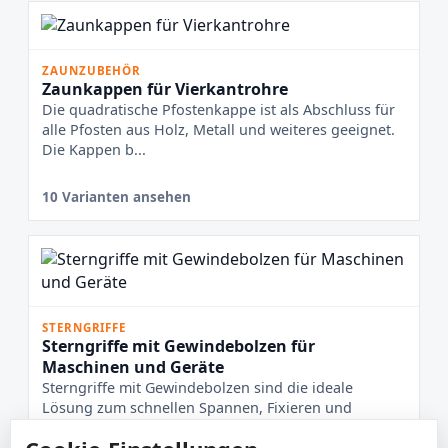
ZAUNZUBEHÖR
Zaunkappen für Vierkantrohre
Die quadratische Pfostenkappe ist als Abschluss für
alle Pfosten aus Holz, Metall und weiteres geeignet.
Die Kappen b...
10 Varianten ansehen
STERNGRIFFE
Sterngriffe mit Gewindebolzen für
Maschinen und Geräte
Sterngriffe mit Gewindebolzen sind die ideale
Lösung zum schnellen Spannen, Fixieren und
Verstellen von Bauteilen – g...