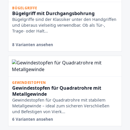
BÜGELGRIFFE
Bügelgriff mit Durchgangsbohrung
Bügelgriffe sind der Klassiker unter den Handgriffen
und überaus vielseitig verwendbar. Ob als Tür-,
Trage- oder Halt...
8 Varianten ansehen
GEWINDESTOPFEN
Gewindestopfen für Quadratrohre mit
Metallgewinde
Gewindestopfen für Quadratrohre mit stabilem
Metallgewinde – ideal zum sicheren Verschließen
und Befestigen von Vierk...
6 Varianten ansehen