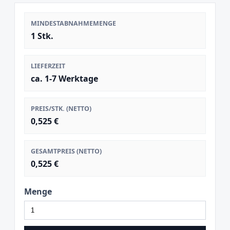
MINDESTABNAHMEMENGE
1 Stk.
LIEFERZEIT
ca. 1-7 Werktage
PREIS/STK. (NETTO)
0,525 €
GESAMTPREIS (NETTO)
0,525 €
Menge