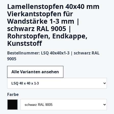
Lamellenstopfen 40x40 mm
Vierkantstopfen für
Wandstärke 1-3 mm |
schwarz RAL 9005 |
Rohrstopfen, Endkappe,
Kunststoff
Bestellnummer: LSQ 40x40x1-3 | schwarz RAL
9005
Variante wechseln
Alle Varianten ansehen
Farbe