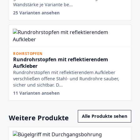
Wandstärke je Variante be...
25 Varianten ansehen
ROHRSTOPFEN
Rundrohrstopfen mit reflektierendem
Aufkleber
Rundrohrstopfen mit reflektierendem Aufkleber
verschließen offene Stahl- und Rundrohre sauber,
sicher und sichtbar. D...
11 Varianten ansehen
Weitere Produkte
Alle Produkte sehen