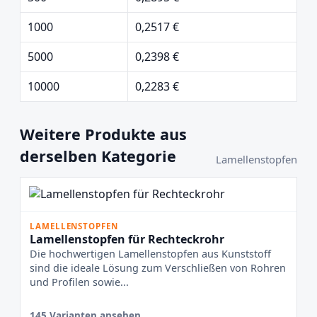
1000
0,2517 €
5000
0,2398 €
10000
0,2283 €
Weitere Produkte aus
derselben Kategorie
Lamellenstopfen
LAMELLENSTOPFEN
Lamellenstopfen für Rechteckrohr
Die hochwertigen Lamellenstopfen aus Kunststoff
sind die ideale Lösung zum Verschließen von Rohren
und Profilen sowie...
145 Varianten ansehen