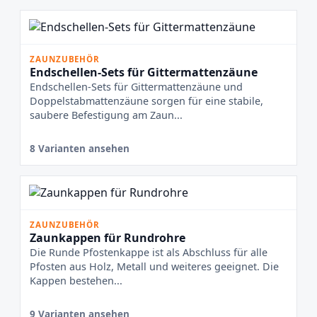
ZAUNZUBEHÖR
Endschellen-Sets für Gittermattenzäune
Endschellen-Sets für Gittermattenzäune und
Doppelstabmattenzäune sorgen für eine stabile,
saubere Befestigung am Zaun...
8 Varianten ansehen
ZAUNZUBEHÖR
Zaunkappen für Rundrohre
Die Runde Pfostenkappe ist als Abschluss für alle
Pfosten aus Holz, Metall und weiteres geeignet. Die
Kappen bestehen...
9 Varianten ansehen