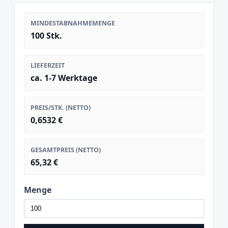
MINDESTABNAHMEMENGE
100 Stk.
LIEFERZEIT
ca. 1-7 Werktage
PREIS/STK. (NETTO)
0,6532 €
GESAMTPREIS (NETTO)
65,32 €
Menge