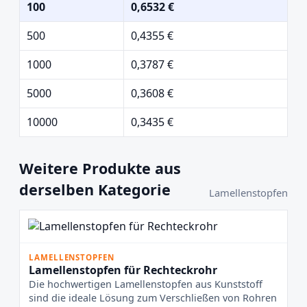
100
0,6532 €
500
0,4355 €
1000
0,3787 €
5000
0,3608 €
10000
0,3435 €
Weitere Produkte aus
derselben Kategorie
Lamellenstopfen
LAMELLENSTOPFEN
Lamellenstopfen für Rechteckrohr
Die hochwertigen Lamellenstopfen aus Kunststoff
sind die ideale Lösung zum Verschließen von Rohren