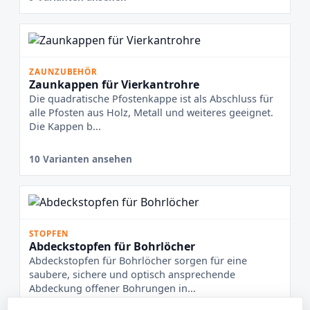
ZAUNZUBEHÖR
Zaunkappen für Vierkantrohre
Die quadratische Pfostenkappe ist als Abschluss für
alle Pfosten aus Holz, Metall und weiteres geeignet.
Die Kappen b...
10 Varianten ansehen
STOPFEN
Abdeckstopfen für Bohrlöcher
Abdeckstopfen für Bohrlöcher sorgen für eine
saubere, sichere und optisch ansprechende
Abdeckung offener Bohrungen in...