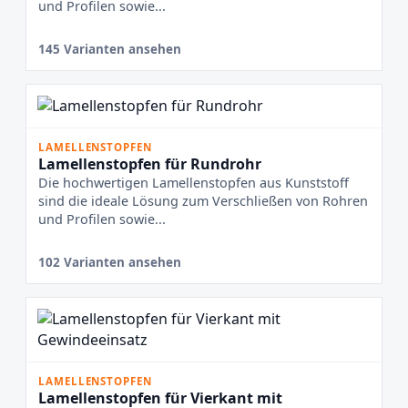
und Profilen sowie...
145 Varianten ansehen
LAMELLENSTOPFEN
Lamellenstopfen für Rundrohr
Die hochwertigen Lamellenstopfen aus Kunststoff
sind die ideale Lösung zum Verschließen von Rohren
und Profilen sowie...
102 Varianten ansehen
LAMELLENSTOPFEN
Lamellenstopfen für Vierkant mit