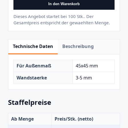
In den Warenkorb
Dieses Angebot startet bei 100 Stk.. Der
Gesamtpreis entspricht der gewaehlten Menge.
Technische Daten
Beschreibung
Für Außenmaß
45x45 mm
Wandstaerke
3-5 mm
Staffelpreise
Ab Menge
Preis/Stk. (netto)