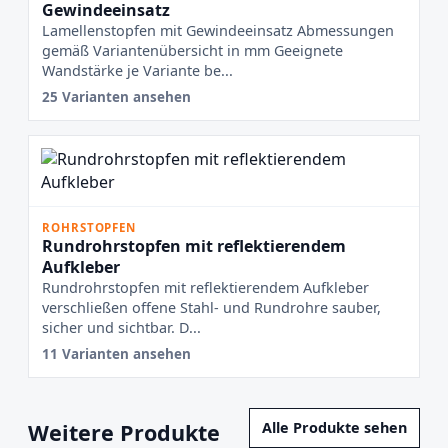
Gewindeeinsatz
Lamellenstopfen mit Gewindeeinsatz Abmessungen
gemäß Variantenübersicht in mm Geeignete
Wandstärke je Variante be...
25 Varianten ansehen
ROHRSTOPFEN
Rundrohrstopfen mit reflektierendem
Aufkleber
Rundrohrstopfen mit reflektierendem Aufkleber
verschließen offene Stahl- und Rundrohre sauber,
sicher und sichtbar. D...
11 Varianten ansehen
Weitere Produkte
Alle Produkte sehen