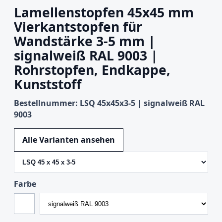
Lamellenstopfen 45x45 mm
Vierkantstopfen für
Wandstärke 3-5 mm |
signalweiß RAL 9003 |
Rohrstopfen, Endkappe,
Kunststoff
Bestellnummer: LSQ 45x45x3-5 | signalweiß RAL
9003
Variante wechseln
Alle Varianten ansehen
Farbe