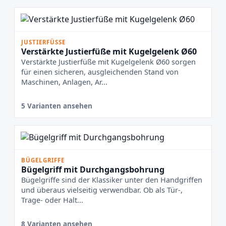
JUSTIERFÜSSE
Verstärkte Justierfüße mit Kugelgelenk Ø60
Verstärkte Justierfüße mit Kugelgelenk Ø60 sorgen
für einen sicheren, ausgleichenden Stand von
Maschinen, Anlagen, Ar...
5 Varianten ansehen
BÜGELGRIFFE
Bügelgriff mit Durchgangsbohrung
Bügelgriffe sind der Klassiker unter den Handgriffen
und überaus vielseitig verwendbar. Ob als Tür-,
Trage- oder Halt...
8 Varianten ansehen