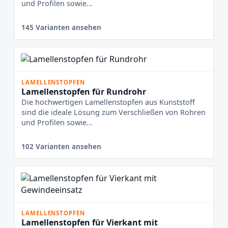
und Profilen sowie...
145 Varianten ansehen
LAMELLENSTOPFEN
Lamellenstopfen für Rundrohr
Die hochwertigen Lamellenstopfen aus Kunststoff
sind die ideale Lösung zum Verschließen von Rohren
und Profilen sowie...
102 Varianten ansehen
LAMELLENSTOPFEN
Lamellenstopfen für Vierkant mit