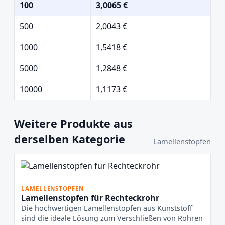
100
3,0065 €
500
2,0043 €
1000
1,5418 €
5000
1,2848 €
10000
1,1173 €
Weitere Produkte aus
derselben Kategorie
Lamellenstopfen
LAMELLENSTOPFEN
Lamellenstopfen für Rechteckrohr
Die hochwertigen Lamellenstopfen aus Kunststoff
sind die ideale Lösung zum Verschließen von Rohren