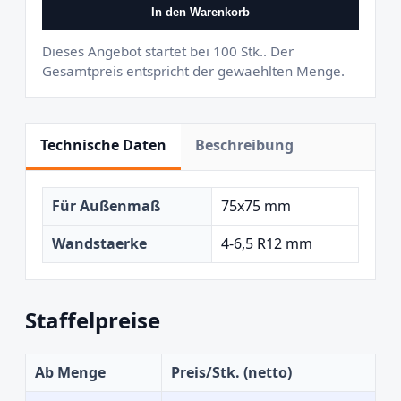
In den Warenkorb
Dieses Angebot startet bei 100 Stk.. Der
Gesamtpreis entspricht der gewaehlten Menge.
Technische Daten
Beschreibung
Für Außenmaß
75x75 mm
Wandstaerke
4-6,5 R12 mm
Staffelpreise
Ab Menge
Preis/Stk. (netto)