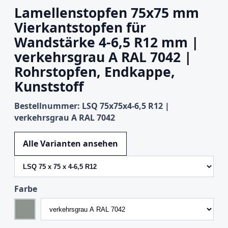
Lamellenstopfen 75x75 mm
Vierkantstopfen für
Wandstärke 4-6,5 R12 mm |
verkehrsgrau A RAL 7042 |
Rohrstopfen, Endkappe,
Kunststoff
Bestellnummer: LSQ 75x75x4-6,5 R12 |
verkehrsgrau A RAL 7042
Variante wechseln
Alle Varianten ansehen
Farbe