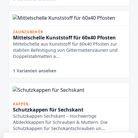
ZAUNZUBEHÖR
Mittelschelle Kunststoff für 60x40 Pfosten
Mittelschelle aus Kunststoff für 60x40 Pfosten zur
stabilen Befestigung von Gittermattenzäunen und
Doppelstabmatten a...
1 Varianten ansehen
KAPPEN
Schutzkappen für Sechskant
Schutzkappen Sechskant – Hochwertige
Abdeckkappen für Schrauben & Muttern. Die
Schutzkappen für Sechskantschrauben un...