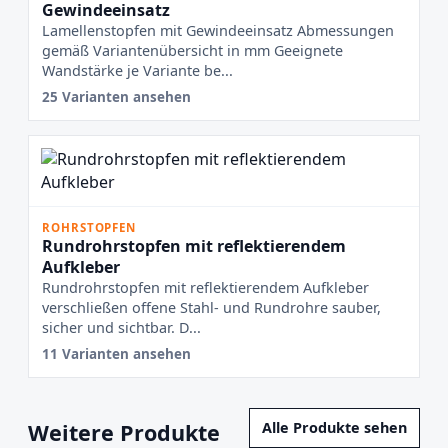
Gewindeeinsatz
Lamellenstopfen mit Gewindeeinsatz Abmessungen
gemäß Variantenübersicht in mm Geeignete
Wandstärke je Variante be...
25 Varianten ansehen
ROHRSTOPFEN
Rundrohrstopfen mit reflektierendem
Aufkleber
Rundrohrstopfen mit reflektierendem Aufkleber
verschließen offene Stahl- und Rundrohre sauber,
sicher und sichtbar. D...
11 Varianten ansehen
Weitere Produkte
Alle Produkte sehen