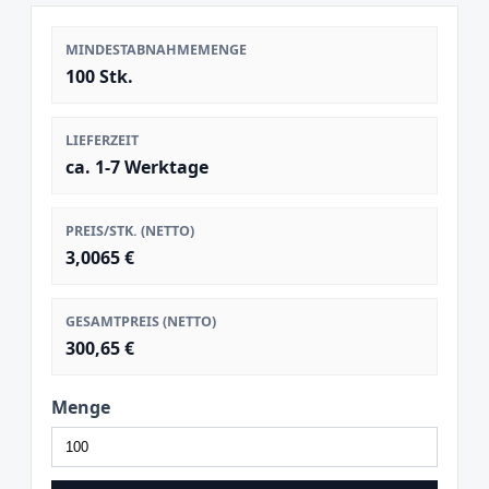
MINDESTABNAHMEMENGE
100 Stk.
LIEFERZEIT
ca. 1-7 Werktage
PREIS/STK. (NETTO)
3,0065 €
GESAMTPREIS (NETTO)
300,65 €
Menge