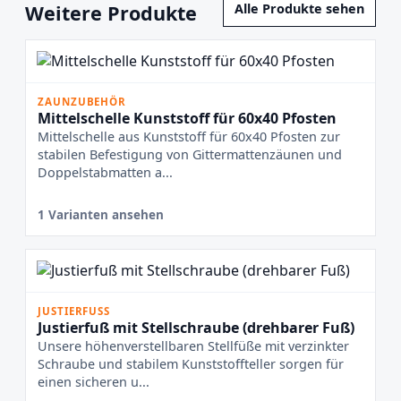
Weitere Produkte
Alle Produkte sehen
ZAUNZUBEHÖR
Mittelschelle Kunststoff für 60x40 Pfosten
Mittelschelle aus Kunststoff für 60x40 Pfosten zur
stabilen Befestigung von Gittermattenzäunen und
Doppelstabmatten a...
1 Varianten ansehen
JUSTIERFUSS
Justierfuß mit Stellschraube (drehbarer Fuß)
Unsere höhenverstellbaren Stellfüße mit verzinkter
Schraube und stabilem Kunststoffteller sorgen für
einen sicheren u...