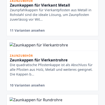
ZAUNZUBEHÖR
Zaunkappen für Vierkant Metall
Zaunpfahlkappen für Vierkantpfosten aus Metall in
Rohstahl sind die ideale Lösung, um Zaunpfosten
zuverlässig vor Wit...
11 Varianten ansehen
ZAUNZUBEHÖR
Zaunkappen für Vierkantrohre
Die quadratische Pfostenkappe ist als Abschluss für
alle Pfosten aus Holz, Metall und weiteres geeignet.
Die Kappen b...
10 Varianten ansehen