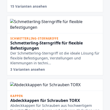
15 Varianten ansehen
SCHMETTERLING-STERNGRIFFE
Schmetterling-Sterngriffe für flexible
Befestigungen
Der Schmetterling-Sterngriff ist die ideale Lösung für
flexible Befestigungen, Verstellungen und
Klemmungen in techni...
3 Varianten ansehen
KAPPEN
Abdeckkappen für Schrauben TORX
Abdeckkappen für Schrauben aus hochwertigem