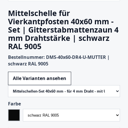
Mittelschelle für
Vierkantpfosten 40x60 mm -
Set | Gitterstabmattenzaun 4
mm Drahtstärke | schwarz
RAL 9005
Bestellnummer: DMS-40x60-DR4-U-MUTTER |
schwarz RAL 9005
Variante wechseln
Alle Varianten ansehen
Farbe