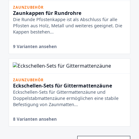
ZAUNZUBEHÖR
Zaunkappen für Rundrohre
Die Runde Pfostenkappe ist als Abschluss für alle
Pfosten aus Holz, Metall und weiteres geeignet. Die
Kappen bestehen...
9 Varianten ansehen
ZAUNZUBEHÖR
Eckschellen-Sets für Gittermattenzäune
Eckschellen-Sets für Gittermattenzäune und
Doppelstabmattenzäune ermöglichen eine stabile
Befestigung von Zaunmatten...
8 Varianten ansehen