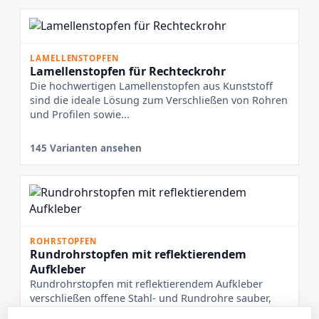
LAMELLENSTOPFEN
Lamellenstopfen für Rechteckrohr
Die hochwertigen Lamellenstopfen aus Kunststoff
sind die ideale Lösung zum Verschließen von Rohren
und Profilen sowie...
145 Varianten ansehen
ROHRSTOPFEN
Rundrohrstopfen mit reflektierendem
Aufkleber
Rundrohrstopfen mit reflektierendem Aufkleber
verschließen offene Stahl- und Rundrohre sauber,
sicher und sichtbar. D...