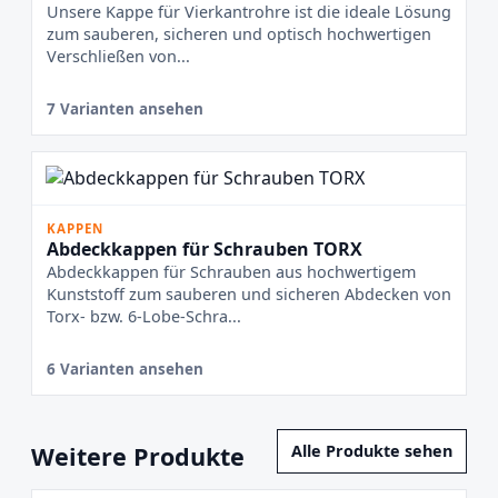
Unsere Kappe für Vierkantrohre ist die ideale Lösung
zum sauberen, sicheren und optisch hochwertigen
Verschließen von...
7 Varianten ansehen
KAPPEN
Abdeckkappen für Schrauben TORX
Abdeckkappen für Schrauben aus hochwertigem
Kunststoff zum sauberen und sicheren Abdecken von
Torx- bzw. 6-Lobe-Schra...
6 Varianten ansehen
Weitere Produkte
Alle Produkte sehen