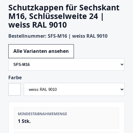
Schutzkappen für Sechskant
M16, Schlüsselweite 24 |
weiss RAL 9010
Bestellnummer: SFS-M16 | weiss RAL 9010
Variante wechseln
Alle Varianten ansehen
Farbe
MINDESTABNAHMEMENGE
1 Stk.