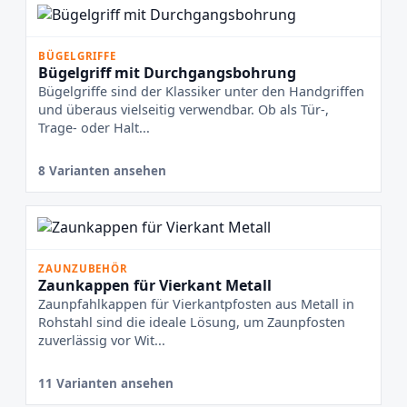
BÜGELGRIFFE
Bügelgriff mit Durchgangsbohrung
Bügelgriffe sind der Klassiker unter den Handgriffen
und überaus vielseitig verwendbar. Ob als Tür-,
Trage- oder Halt...
8 Varianten ansehen
ZAUNZUBEHÖR
Zaunkappen für Vierkant Metall
Zaunpfahlkappen für Vierkantpfosten aus Metall in
Rohstahl sind die ideale Lösung, um Zaunpfosten
zuverlässig vor Wit...
11 Varianten ansehen