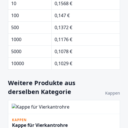
10
0,1568 €
100
0,147 €
500
0,1372 €
1000
0,1176 €
5000
0,1078 €
10000
0,1029 €
Weitere Produkte aus
derselben Kategorie
Kappen
KAPPEN
Kappe für Vierkantrohre