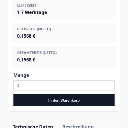
LIEFERZEIT
1-7 Werktage
PREIS/STK. (NETTO)
0,1568 €
GESAMTPREIS (NETTO)
0,1568 €
Menge
In den Warenkorb
Technische Daten
Beschreibung