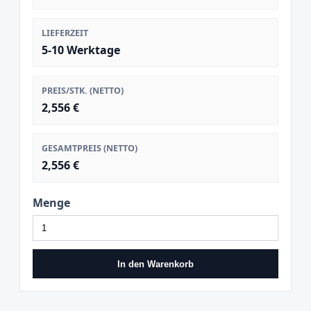
LIEFERZEIT
5-10 Werktage
PREIS/STK. (NETTO)
2,556 €
GESAMTPREIS (NETTO)
2,556 €
Menge
In den Warenkorb