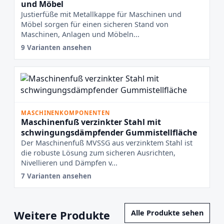
und Möbel
Justierfüße mit Metallkappe für Maschinen und
Möbel sorgen für einen sicheren Stand von
Maschinen, Anlagen und Möbeln...
9 Varianten ansehen
MASCHINENKOMPONENTEN
Maschinenfuß verzinkter Stahl mit
schwingungsdämpfender Gummistellfläche
Der Maschinenfuß MVSSG aus verzinktem Stahl ist
die robuste Lösung zum sicheren Ausrichten,
Nivellieren und Dämpfen v...
7 Varianten ansehen
Weitere Produkte
Alle Produkte sehen