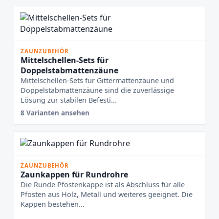
ZAUNZUBEHÖR
Mittelschellen-Sets für
Doppelstabmattenzäune
Mittelschellen-Sets für Gittermattenzäune und
Doppelstabmattenzäune sind die zuverlässige
Lösung zur stabilen Befesti...
8 Varianten ansehen
ZAUNZUBEHÖR
Zaunkappen für Rundrohre
Die Runde Pfostenkappe ist als Abschluss für alle
Pfosten aus Holz, Metall und weiteres geeignet. Die
Kappen bestehen...