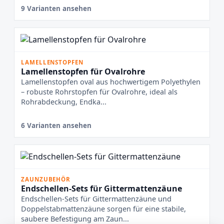
9 Varianten ansehen
LAMELLENSTOPFEN
Lamellenstopfen für Ovalrohre
Lamellenstopfen oval aus hochwertigem Polyethylen
– robuste Rohrstopfen für Ovalrohre, ideal als
Rohrabdeckung, Endka...
6 Varianten ansehen
ZAUNZUBEHÖR
Endschellen-Sets für Gittermattenzäune
Endschellen-Sets für Gittermattenzäune und
Doppelstabmattenzäune sorgen für eine stabile,
saubere Befestigung am Zaun...