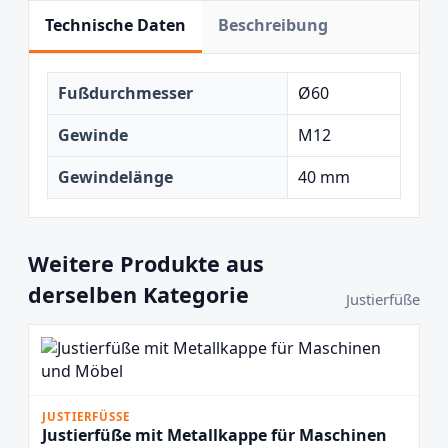
Technische Daten
Beschreibung
Fußdurchmesser
Ø60
Gewinde
M12
Gewindelänge
40 mm
Weitere Produkte aus
derselben Kategorie
Justierfüße
JUSTIERFÜSSE
Justierfüße mit Metallkappe für Maschinen