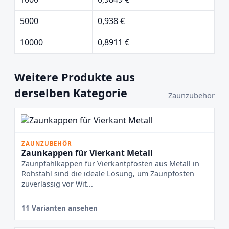
5000
0,938 €
10000
0,8911 €
Weitere Produkte aus
derselben Kategorie
Zaunzubehör
ZAUNZUBEHÖR
Zaunkappen für Vierkant Metall
Zaunpfahlkappen für Vierkantpfosten aus Metall in
Rohstahl sind die ideale Lösung, um Zaunpfosten
zuverlässig vor Wit...
11 Varianten ansehen