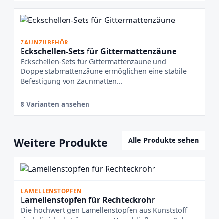
ZAUNZUBEHÖR
Eckschellen-Sets für Gittermattenzäune
Eckschellen-Sets für Gittermattenzäune und
Doppelstabmattenzäune ermöglichen eine stabile
Befestigung von Zaunmatten...
8 Varianten ansehen
Weitere Produkte
Alle Produkte sehen
LAMELLENSTOPFEN
Lamellenstopfen für Rechteckrohr
Die hochwertigen Lamellenstopfen aus Kunststoff