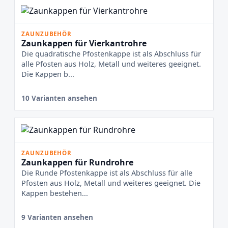
ZAUNZUBEHÖR
Zaunkappen für Vierkantrohre
Die quadratische Pfostenkappe ist als Abschluss für
alle Pfosten aus Holz, Metall und weiteres geeignet.
Die Kappen b...
10 Varianten ansehen
ZAUNZUBEHÖR
Zaunkappen für Rundrohre
Die Runde Pfostenkappe ist als Abschluss für alle
Pfosten aus Holz, Metall und weiteres geeignet. Die
Kappen bestehen...
9 Varianten ansehen