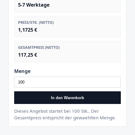
5-7 Werktage
PREIS/STK. (NETTO)
1,1725 €
GESAMTPREIS (NETTO)
117,25 €
Menge
In den Warenkorb
Dieses Angebot startet bei 100 Stk.. Der
Gesamtpreis entspricht der gewaehlten Menge.