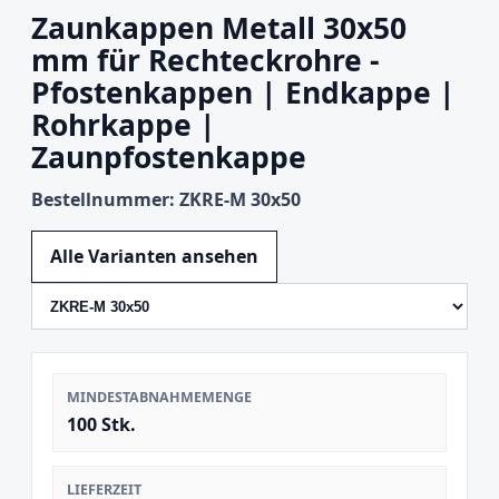
Zaunkappen Metall 30x50
mm für Rechteckrohre -
Pfostenkappen | Endkappe |
Rohrkappe |
Zaunpfostenkappe
Bestellnummer: ZKRE-M 30x50
Variante wechseln
Alle Varianten ansehen
MINDESTABNAHMEMENGE
100 Stk.
LIEFERZEIT